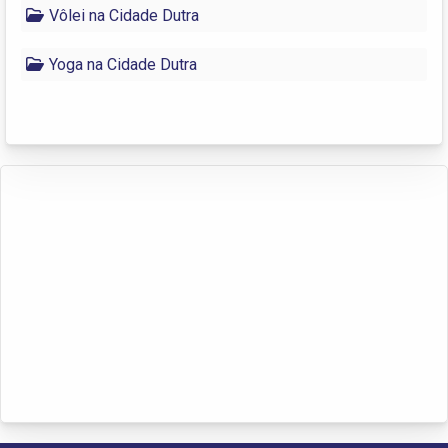
Vôlei na Cidade Dutra
Yoga na Cidade Dutra