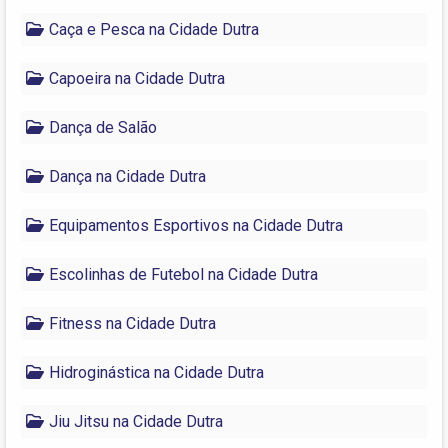
Caça e Pesca na Cidade Dutra
Capoeira na Cidade Dutra
Dança de Salão
Dança na Cidade Dutra
Equipamentos Esportivos na Cidade Dutra
Escolinhas de Futebol na Cidade Dutra
Fitness na Cidade Dutra
Hidroginástica na Cidade Dutra
Jiu Jitsu na Cidade Dutra