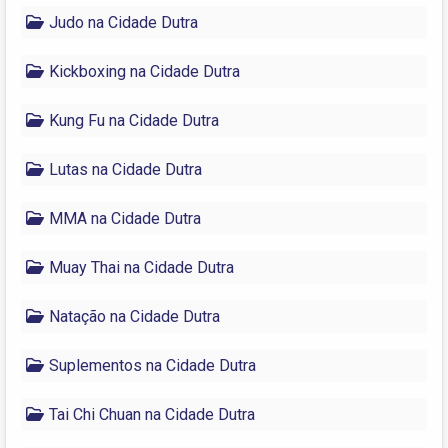
Judo na Cidade Dutra
Kickboxing na Cidade Dutra
Kung Fu na Cidade Dutra
Lutas na Cidade Dutra
MMA na Cidade Dutra
Muay Thai na Cidade Dutra
Natação na Cidade Dutra
Suplementos na Cidade Dutra
Tai Chi Chuan na Cidade Dutra