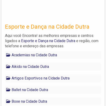
Esporte e Dança na Cidade Dutra
Aqui você Encontra! as melhores empresas e centros
ligados a
Esporte e Dança na Cidade Dutra
e região, com
telefone e endereço das empresas.
Academias na Cidade Dutra
Aikido na Cidade Dutra
Artigos Esportivos na Cidade Dutra
Ballet na Cidade Dutra
Boxe na Cidade Dutra