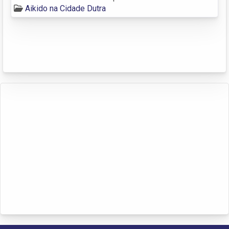
Aikido na Cidade Dutra