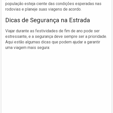
população esteja ciente das condições esperadas nas
rodovias e planeje suas viagens de acordo.
Dicas de Segurança na Estrada
Viajar durante as festividades de fim de ano pode ser
estressante, e a segurança deve sempre ser a prioridade.
Aqui estão algumas dicas que podem ajudar a garantir
uma viagem mais segura: