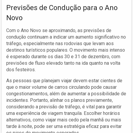
Previsões de Condução para o Ano
Novo
Com o Ano Novo se aproximando, as previsões de
condução continuam a indicar um aumento significativo no
tráfego, especialmente nas rodovias que levam aos
destinos turísticos populares. O movimento mais intenso
é esperado durante os dias 30 e 31 de dezembro, com
previsões de fluxo elevado tanto na ida quanto na volta
dos festeiros.
As pessoas que planejam viajar devem estar cientes de
que o maior volume de carros circulando pode causar
congestionamentos, além de aumentar a possibilidade de
incidentes. Portanto, alinhar os planos previamente,
considerando a previsão de tráfego, é vital para garantir
uma experiência de viagem tranquila. Escolher horários
alternativos, como viajar mais cedo pela manhã ou mais
tarde à noite, pode ser uma estratégia eficaz para evitar
os picos de movimento esperados.