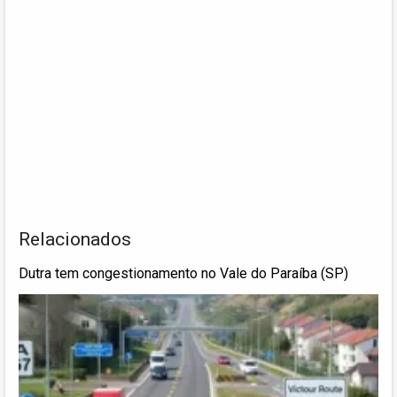
Relacionados
Dutra tem congestionamento no Vale do Paraíba (SP)