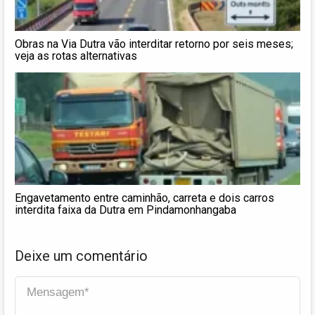
Obras na Via Dutra vão interditar retorno por seis meses;
veja as rotas alternativas
Engavetamento entre caminhão, carreta e dois carros
interdita faixa da Dutra em Pindamonhangaba
Deixe um comentário