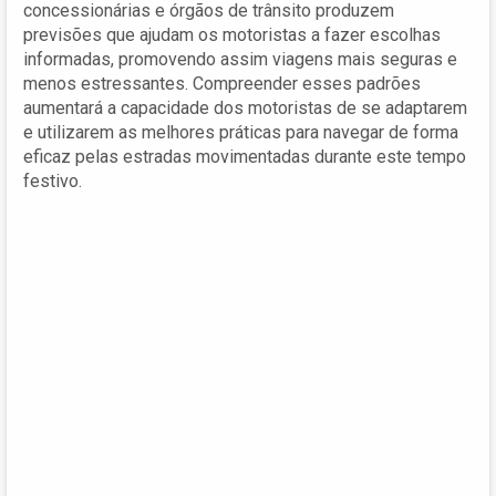
concessionárias e órgãos de trânsito produzem
previsões que ajudam os motoristas a fazer escolhas
informadas, promovendo assim viagens mais seguras e
menos estressantes. Compreender esses padrões
aumentará a capacidade dos motoristas de se adaptarem
e utilizarem as melhores práticas para navegar de forma
eficaz pelas estradas movimentadas durante este tempo
festivo.