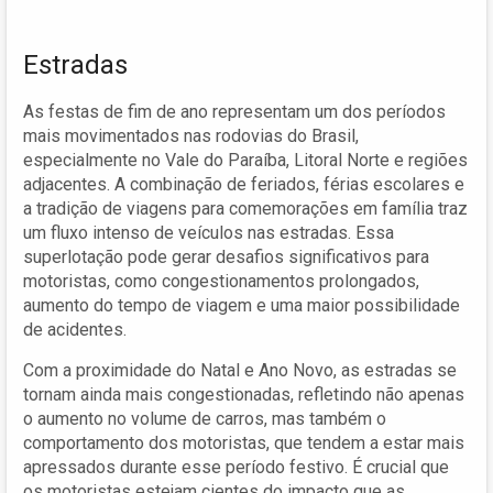
Estradas
As festas de fim de ano representam um dos períodos
mais movimentados nas rodovias do Brasil,
especialmente no Vale do Paraíba, Litoral Norte e regiões
adjacentes. A combinação de feriados, férias escolares e
a tradição de viagens para comemorações em família traz
um fluxo intenso de veículos nas estradas. Essa
superlotação pode gerar desafios significativos para
motoristas, como congestionamentos prolongados,
aumento do tempo de viagem e uma maior possibilidade
de acidentes.
Com a proximidade do Natal e Ano Novo, as estradas se
tornam ainda mais congestionadas, refletindo não apenas
o aumento no volume de carros, mas também o
comportamento dos motoristas, que tendem a estar mais
apressados durante esse período festivo. É crucial que
os motoristas estejam cientes do impacto que as