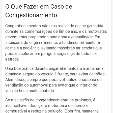
O Que Fazer em Caso de
Congestionamento
Congestionamentos são uma realidade quase garantida
durante as comemorações de fim de ano, e os motoristas
devem estar preparados para essa eventualidade. Em
situações de engarrafamento, é fundamental manter a
calma e a paciência, evitando manobras arriscadas que
possam colocar em perigo a segurança de todos na
estrada.
Uma boa prática durante engarrafamentos é manter uma
distância segura do veículo à frente, para evitar colisões.
Além disso, sempre que possível, utilize o sistema de
ventilação do automóvel para evitar que o interior do
veículo fique muito abafado.
Se a situação de congestionamento se prolongar, é
aconselhável desligar o motor para economizar
combustível e reduzir a poluição. E por fim, mantenha