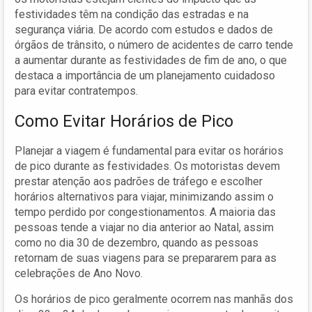
festividades têm na condição das estradas e na
segurança viária. De acordo com estudos e dados de
órgãos de trânsito, o número de acidentes de carro tende
a aumentar durante as festividades de fim de ano, o que
destaca a importância de um planejamento cuidadoso
para evitar contratempos.
Como Evitar Horários de Pico
Planejar a viagem é fundamental para evitar os horários
de pico durante as festividades. Os motoristas devem
prestar atenção aos padrões de tráfego e escolher
horários alternativos para viajar, minimizando assim o
tempo perdido por congestionamentos. A maioria das
pessoas tende a viajar no dia anterior ao Natal, assim
como no dia 30 de dezembro, quando as pessoas
retornam de suas viagens para se prepararem para as
celebrações de Ano Novo.
Os horários de pico geralmente ocorrem nas manhãs dos