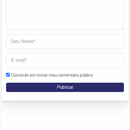
Concordo em tornar meu comentário público