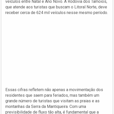
veículos entre Natal e Ano Novo. A Rodovia dos Tamoios,
que atende aos turistas que buscam o Litoral Norte, deve
receber cerca de 624 mil veículos nesse mesmo período.
Essas cifras refletem não apenas a movimentação dos
residentes que saem para feriados, mas também um
grande número de turistas que visitam as praias e as
montanhas da Serra da Mantiqueira. Com uma
previsibilidade de fluxo tão alta, é fundamental que a