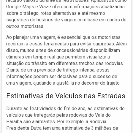
recurso valioso durante as festividades. Aplicativos como
Google Maps e Waze oferecem informações atualizadas
sobre o tráfego, rotas alternativas e até mesmo
sugestões de horários de viagem com base em dados de
outros motoristas.
Ao planejar uma viagem, é essencial que os motoristas
recorram a essas ferramentas para evitar surpresas. Além
disso, muitos sites de concessionárias disponibilizam
câmeras em tempo real que permitem visualizar a
situação do trânsito em diferentes trechos das rodovias.
Diante de uma previsão de tráfego intensa, essas
informações podem ser decisivas para o sucesso de
uma viagem, ajudando a ajustá-la no decorrer do trajeto.
Estimativas de Veículos nas Estradas
Durante as festividades de fim de ano, as estimativas de
veículos que trafegarão pelas rodovias do Vale do
Paraíba são alarmantes. Por exemplo, a Rodovia
Presidente Dutra tem uma estimativa de 3 milhões de