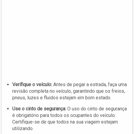
Verifique o veículo:
Antes de pegar a estrada, faça uma
revisão completa no veículo, garantindo que os freios,
pneus, luzes e fluidos estejam em bom estado.
Use o cinto de segurança:
O uso do cinto de segurança
é obrigatório para todos os ocupantes do veículo.
Certifique-se de que todos na sua viagem estejam
utilizando.