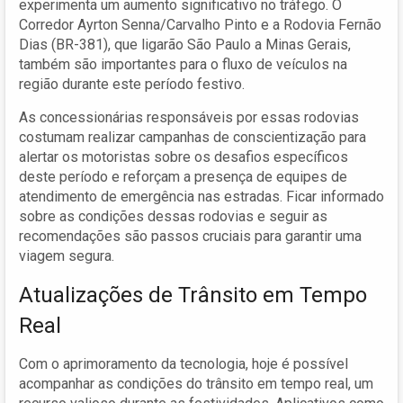
experimenta um aumento significativo no tráfego. O
Corredor Ayrton Senna/Carvalho Pinto e a Rodovia Fernão
Dias (BR-381), que ligarão São Paulo a Minas Gerais,
também são importantes para o fluxo de veículos na
região durante este período festivo.
As concessionárias responsáveis por essas rodovias
costumam realizar campanhas de conscientização para
alertar os motoristas sobre os desafios específicos
deste período e reforçam a presença de equipes de
atendimento de emergência nas estradas. Ficar informado
sobre as condições dessas rodovias e seguir as
recomendações são passos cruciais para garantir uma
viagem segura.
Atualizações de Trânsito em Tempo
Real
Com o aprimoramento da tecnologia, hoje é possível
acompanhar as condições do trânsito em tempo real, um