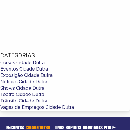
CATEGORIAS
Cursos Cidade Dutra
Eventos Cidade Dutra
Exposição Cidade Dutra
Notícias Cidade Dutra
Shows Cidade Dutra
Teatro Cidade Dutra
Trânsito Cidade Dutra
Vagas de Empregos Cidade Dutra
ENCONTRA
CIDADEDUTRA
LINKS RÁPIDOS
NOVIDADES POR E-