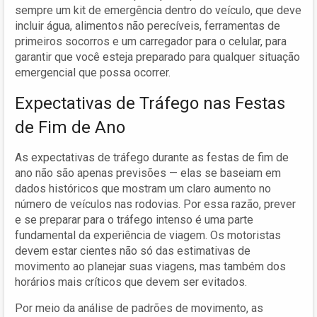
sempre um kit de emergência dentro do veículo, que deve
incluir água, alimentos não perecíveis, ferramentas de
primeiros socorros e um carregador para o celular, para
garantir que você esteja preparado para qualquer situação
emergencial que possa ocorrer.
Expectativas de Tráfego nas Festas
de Fim de Ano
As expectativas de tráfego durante as festas de fim de
ano não são apenas previsões — elas se baseiam em
dados históricos que mostram um claro aumento no
número de veículos nas rodovias. Por essa razão, prever
e se preparar para o tráfego intenso é uma parte
fundamental da experiência de viagem. Os motoristas
devem estar cientes não só das estimativas de
movimento ao planejar suas viagens, mas também dos
horários mais críticos que devem ser evitados.
Por meio da análise de padrões de movimento, as