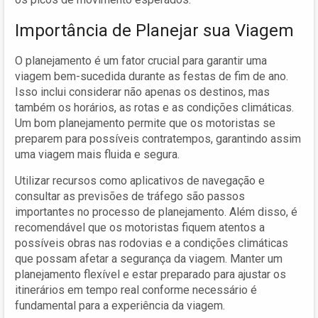
Importância de Planejar sua Viagem
O planejamento é um fator crucial para garantir uma
viagem bem-sucedida durante as festas de fim de ano.
Isso inclui considerar não apenas os destinos, mas
também os horários, as rotas e as condições climáticas.
Um bom planejamento permite que os motoristas se
preparem para possíveis contratempos, garantindo assim
uma viagem mais fluida e segura.
Utilizar recursos como aplicativos de navegação e
consultar as previsões de tráfego são passos
importantes no processo de planejamento. Além disso, é
recomendável que os motoristas fiquem atentos a
possíveis obras nas rodovias e a condições climáticas
que possam afetar a segurança da viagem. Manter um
planejamento flexível e estar preparado para ajustar os
itinerários em tempo real conforme necessário é
fundamental para a experiência da viagem.