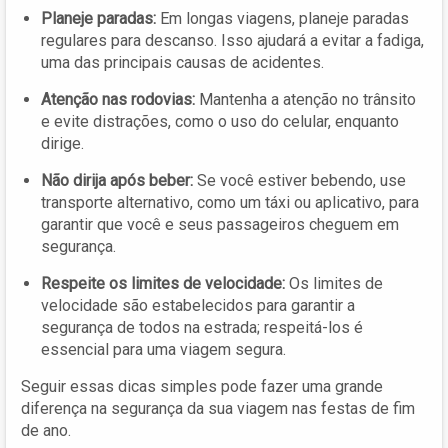
Planeje paradas:
Em longas viagens, planeje paradas
regulares para descanso. Isso ajudará a evitar a fadiga,
uma das principais causas de acidentes.
Atenção nas rodovias:
Mantenha a atenção no trânsito
e evite distrações, como o uso do celular, enquanto
dirige.
Não dirija após beber:
Se você estiver bebendo, use
transporte alternativo, como um táxi ou aplicativo, para
garantir que você e seus passageiros cheguem em
segurança.
Respeite os limites de velocidade:
Os limites de
velocidade são estabelecidos para garantir a
segurança de todos na estrada; respeitá-los é
essencial para uma viagem segura.
Seguir essas dicas simples pode fazer uma grande
diferença na segurança da sua viagem nas festas de fim
de ano.