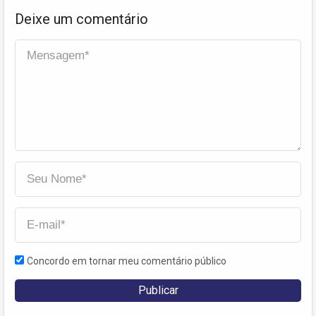
Deixe um comentário
Concordo em tornar meu comentário público