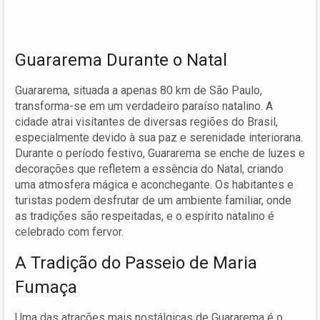
Guararema Durante o Natal
Guararema, situada a apenas 80 km de São Paulo,
transforma-se em um verdadeiro paraíso natalino. A
cidade atrai visitantes de diversas regiões do Brasil,
especialmente devido à sua paz e serenidade interiorana.
Durante o período festivo, Guararema se enche de luzes e
decorações que refletem a essência do Natal, criando
uma atmosfera mágica e aconchegante. Os habitantes e
turistas podem desfrutar de um ambiente familiar, onde
as tradições são respeitadas, e o espírito natalino é
celebrado com fervor.
A Tradição do Passeio de Maria
Fumaça
Uma das atrações mais nostálgicas de Guararema é o