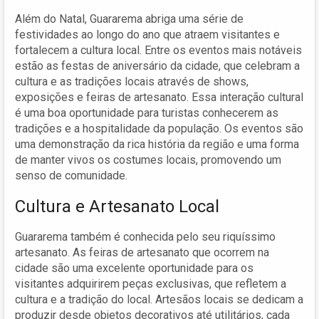
Além do Natal, Guararema abriga uma série de
festividades ao longo do ano que atraem visitantes e
fortalecem a cultura local. Entre os eventos mais notáveis
estão as festas de aniversário da cidade, que celebram a
cultura e as tradições locais através de shows,
exposições e feiras de artesanato. Essa interação cultural
é uma boa oportunidade para turistas conhecerem as
tradições e a hospitalidade da população. Os eventos são
uma demonstração da rica história da região e uma forma
de manter vivos os costumes locais, promovendo um
senso de comunidade.
Cultura e Artesanato Local
Guararema também é conhecida pelo seu riquíssimo
artesanato. As feiras de artesanato que ocorrem na
cidade são uma excelente oportunidade para os
visitantes adquirirem peças exclusivas, que refletem a
cultura e a tradição do local. Artesãos locais se dedicam a
produzir desde objetos decorativos até utilitários, cada