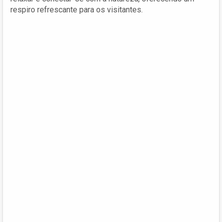
respiro refrescante para os visitantes.