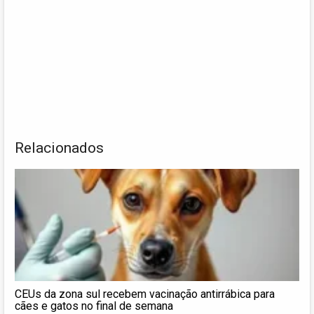
Relacionados
CEUs da zona sul recebem vacinação antirrábica para
cães e gatos no final de semana