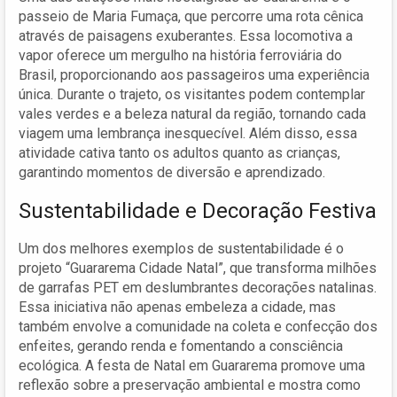
passeio de Maria Fumaça, que percorre uma rota cênica
através de paisagens exuberantes. Essa locomotiva a
vapor oferece um mergulho na história ferroviária do
Brasil, proporcionando aos passageiros uma experiência
única. Durante o trajeto, os visitantes podem contemplar
vales verdes e a beleza natural da região, tornando cada
viagem uma lembrança inesquecível. Além disso, essa
atividade cativa tanto os adultos quanto as crianças,
garantindo momentos de diversão e aprendizado.
Sustentabilidade e Decoração Festiva
Um dos melhores exemplos de sustentabilidade é o
projeto “Guararema Cidade Natal”, que transforma milhões
de garrafas PET em deslumbrantes decorações natalinas.
Essa iniciativa não apenas embeleza a cidade, mas
também envolve a comunidade na coleta e confecção dos
enfeites, gerando renda e fomentando a consciência
ecológica. A festa de Natal em Guararema promove uma
reflexão sobre a preservação ambiental e mostra como