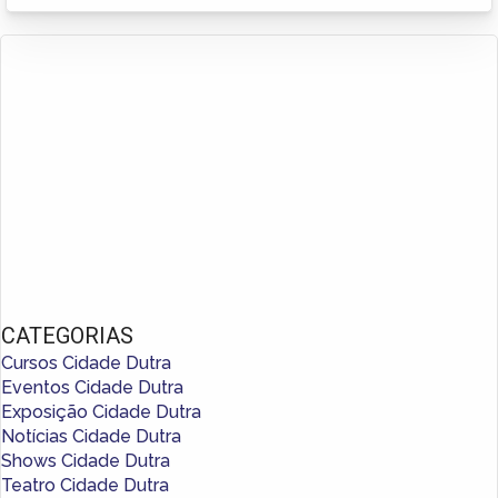
CATEGORIAS
Cursos Cidade Dutra
Eventos Cidade Dutra
Exposição Cidade Dutra
Notícias Cidade Dutra
Shows Cidade Dutra
Teatro Cidade Dutra