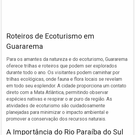
Roteiros de Ecoturismo em
Guararema
Para os amantes da natureza e do ecoturismo, Guararema
oferece trilhas e roteiros que podem ser explorados
durante todo o ano. Os visitantes podem caminhar por
trilhas ecológicas, onde fauna e flora locais se revelam
em todo seu esplendor. A cidade proporciona um contato
direto com a Mata Atlântica, permitindo observar
espécies nativas e respirar o ar puro da região. As
atividades de ecoturismo são cuidadosamente
planejadas para minimizar o impacto ambiental e
promover a conservação dos recursos naturais.
A Importância do Rio Paraíba do Sul