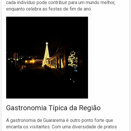
cada indivíduo pode contribuir para um mundo melhor,
enquanto celebra as festas de fim de ano.
Gastronomia Típica da Região
A gastronomia de Guararema é outro ponto forte que
encanta os visitantes. Com uma diversidade de pratos