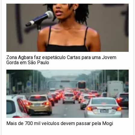
Zona Agbara faz espetáculo Cartas para uma Jovem
Gorda em São Paulo
Mais de 700 mil veículos devem passar pela Mogi