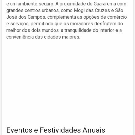
e um ambiente seguro. A proximidade de Guararema com
grandes centros urbanos, como Mogi das Cruzes e São
José dos Campos, complementa as opções de comércio
e serviços, permitindo que os moradores desfrutem do
melhor dos dois mundos: a tranquilidade do interior e a
conveniência das cidades maiores.
Eventos e Festividades Anuais