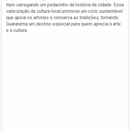
item carregando um pedacinho da história da cidade. Essa
valorização da cultura local promove um ciclo sustentável
que apoia os artistas e conserva as tradições, tornando
Guararema um destino especial para quem aprecia a arte
e a cultura.