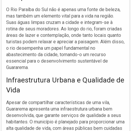
O Rio Paraíba do Sul não é apenas uma fonte de beleza,
mas também um elemento vital para a vida na região.
Suas águas limpas cruzam a cidade e integram-se à
rotina de seus moradores. Ao longo do rio, foram criadas
áreas de lazer e contemplação, onde tanto locais quanto
turistas podem relaxar e apreciar a paisagem. Além disso,
o rio desempenha um papel fundamental no
abastecimento da cidade, tornando-o um recurso
essencial para o desenvolvimento sustentável de
Guararema.
Infraestrutura Urbana e Qualidade de
Vida
Apesar de compartilhar características de uma vila,
Guararema apresenta uma infraestrutura urbana bem
desenvolvida, que garante serviços de qualidade a seus
habitantes. O município é planejado para proporcionar uma
alta qualidade de vida, com áreas públicas bem cuidadas