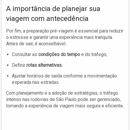
A importância de planejar sua
viagem com antecedência
Por fim, a preparação pré-viagem é essencial para reduzir
o estresse e garantir uma experiência mais tranquila.
Antes de sair, é aconselhável:
Consultar as
condições do tempo
e do tráfego;
Definir
rotas alternativas
;
Ajustar horários de saída conforme a movimentação
esperada nas estradas.
Com planejamento e a adoção de estratégias, o tráfego
intenso nas rodovias de São Paulo pode ser gerenciado,
tornando a experiência de viagem mais segura e eficiente.