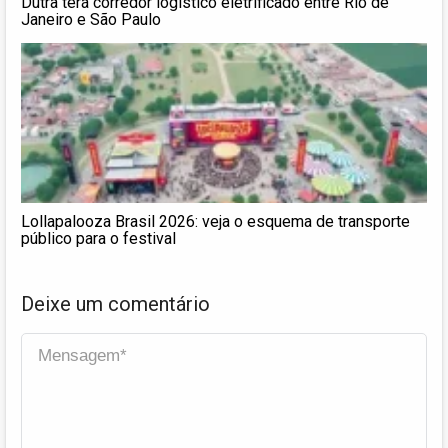
Dutra terá corredor logístico eletrificado entre Rio de
Janeiro e São Paulo
Lollapalooza Brasil 2026: veja o esquema de transporte
público para o festival
Deixe um comentário