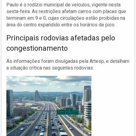
Paulo é o rodízio municipal de veículos, vigente nesta
sexta-feira. As restrições afetam carros com placas que
terminam em 9 e 0, cujas circulações estão proibidas na
área do centro expandido entre os horários de pico.
Principais rodovias afetadas pelo
congestionamento
As informações foram divulgadas pela Artesp, e detalham
a situação crítica nas seguintes rodovias: