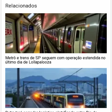
Relacionados
Metrô e trens de SP seguem com operação estendida no
último dia de Lollapalooza