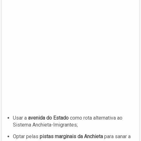
Usar a
avenida do Estado
como rota alternativa ao
Sistema Anchieta-Imigrantes;
Optar pelas
pistas marginais da Anchieta
para sanar a