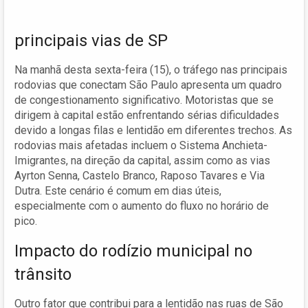
principais vias de SP
Na manhã desta sexta-feira (15), o tráfego nas principais
rodovias que conectam São Paulo apresenta um quadro
de congestionamento significativo. Motoristas que se
dirigem à capital estão enfrentando sérias dificuldades
devido a longas filas e lentidão em diferentes trechos. As
rodovias mais afetadas incluem o Sistema Anchieta-
Imigrantes, na direção da capital, assim como as vias
Ayrton Senna, Castelo Branco, Raposo Tavares e Via
Dutra. Este cenário é comum em dias úteis,
especialmente com o aumento do fluxo no horário de
pico.
Impacto do rodízio municipal no
trânsito
Outro fator que contribui para a lentidão nas ruas de São