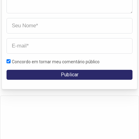
Concordo em tornar meu comentário público