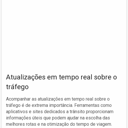
Atualizações em tempo real sobre o
tráfego
Acompanhar as atualizações em tempo real sobre o
tráfego é de extrema importância. Ferramentas como
aplicativos e sites dedicados a trânsito proporcionam
informações úteis que podem ajudar na escolha das
melhores rotas e na otimização do tempo de viagem.