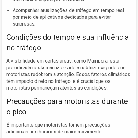
Acompanhar atualizações de tráfego em tempo real
por meio de aplicativos dedicados para evitar
surpresas.
Condições do tempo e sua influência
no tráfego
A visibilidade em certas áreas, como Mairiporã, está
prejudicada nesta manhã devido a neblina, exigindo que
motoristas redobrem a atenção. Esses fatores climáticos
têm impacto direto no tráfego, e é crucial que os
motoristas permaneçam atentos às condições.
Precauções para motoristas durante
o pico
É importante que motoristas tomem precauções
adicionais nos horários de maior movimento: