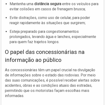
Mantenha uma
distância segura
entre os veículos para
evitar colisões em casos de frenagem brusca;
Evite distrações, como uso de celular, para poder
reagir rapidamente às situações que surgirem;
Esteja preparado para congestionamentos
prolongados, levando água e lanches, especialmente
para quem faz trajetos longos.
O papel das concessionárias na
informação ao público
As concessionárias têm um papel crucial na divulgação
de informações sobre o estado das rodovias. Por meio
das suas comunicações, é possível receber alertas sobre
acidentes, obras e as condições atuais das estradas,
permitindo que os motoristas façam escolhas mais
informadas.