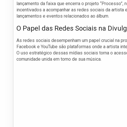
lançamento da faixa que encerra o projeto “Processo”,
incentivados a acompanhar as redes sociais da artista 
lançamentos e eventos relacionados ao álbum.
O Papel das Redes Sociais na Divu
As redes sociais desempenham um papel crucial na pr
Facebook e YouTube são plataformas onde a artista inte
O uso estratégico dessas mídias sociais torna o acess
comunidade unida em torno de sua música.