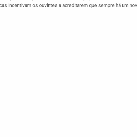
sicas incentivam os ouvintes a acreditarem que sempre há um no