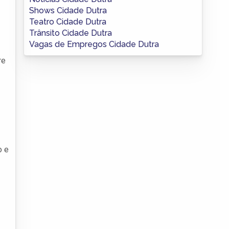
Shows Cidade Dutra
Teatro Cidade Dutra
Trânsito Cidade Dutra
Vagas de Empregos Cidade Dutra
re
o e