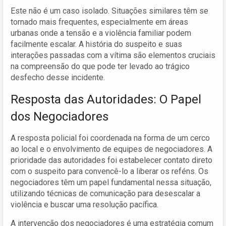
Este não é um caso isolado. Situações similares têm se
tornado mais frequentes, especialmente em áreas
urbanas onde a tensão e a violência familiar podem
facilmente escalar. A história do suspeito e suas
interações passadas com a vítima são elementos cruciais
na compreensão do que pode ter levado ao trágico
desfecho desse incidente.
Resposta das Autoridades: O Papel
dos Negociadores
A resposta policial foi coordenada na forma de um cerco
ao local e o envolvimento de equipes de negociadores. A
prioridade das autoridades foi estabelecer contato direto
com o suspeito para convencê-lo a liberar os reféns. Os
negociadores têm um papel fundamental nessa situação,
utilizando técnicas de comunicação para desescalar a
violência e buscar uma resolução pacífica.
A intervenção dos negociadores é uma estratégia comum