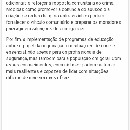
adicionais e reforçar a resposta comunitária ao crime.
Medidas como promover a denúncia de abusos e a
criação de redes de apoio entre vizinhos podem
fortalecer o vínculo comunitário e preparar os moradores
para agir em situações de emergência.
Por fim, a implementação de programas de educação
sobre o papel da negociação em situações de crise é
essencial, não apenas para os profissionais de
segurança, mas também para a população em geral. Com
esses conhecimentos, comunidades podem se tornar
mais resilientes e capazes de lidar com situações
difíceis de maneira mais eficaz.