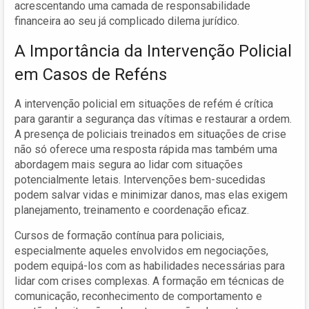
acrescentando uma camada de responsabilidade
financeira ao seu já complicado dilema jurídico.
A Importância da Intervenção Policial
em Casos de Reféns
A intervenção policial em situações de refém é crítica
para garantir a segurança das vítimas e restaurar a ordem.
A presença de policiais treinados em situações de crise
não só oferece uma resposta rápida mas também uma
abordagem mais segura ao lidar com situações
potencialmente letais. Intervenções bem-sucedidas
podem salvar vidas e minimizar danos, mas elas exigem
planejamento, treinamento e coordenação eficaz.
Cursos de formação contínua para policiais,
especialmente aqueles envolvidos em negociações,
podem equipá-los com as habilidades necessárias para
lidar com crises complexas. A formação em técnicas de
comunicação, reconhecimento de comportamento e