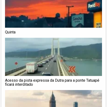
Quinta
Acesso da pista expressa da Dutra para a ponte Tatuapé
ficará interditado