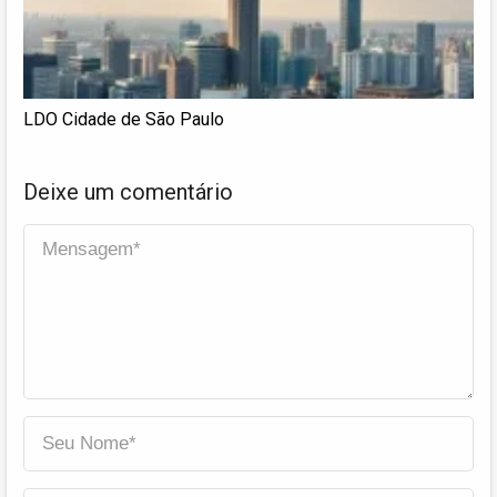
LDO Cidade de São Paulo
Deixe um comentário