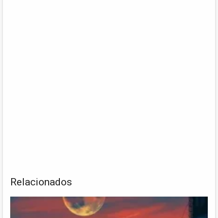
Relacionados