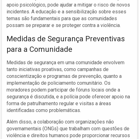
apoio psicológico, pode ajudar a mitigar o risco de novos
incidentes. A educação e a sensibilização sobre esses
temas são fundamentais para que as comunidades
possam se preparar e se proteger contra a violência.
Medidas de Segurança Preventivas
para a Comunidade
Medidas de segurança em uma comunidade envolvem
tanto iniciativas proativas, como campanhas de
conscientização e programas de prevenção, quanto a
implementação de policiamento comunitário. Os
moradores podem participar de fóruns locais onde a
segurança é discutida, e a polícia pode oferecer apoio na
forma de patrulhamento regular e visitas a áreas
identificadas como problemáticas.
Além disso, a colaboração com organizações não
governamentais (ONGs) que trabalham com questões de
violência e direitos humanos pode proporcionar recursos