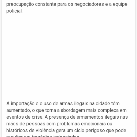
preocupação constante para os negociadores e a equipe
policial.
A importação e o uso de armas ilegais na cidade têm
aumentado, o que torna a abordagem mais complexa em
eventos de crise. A presença de armamentos ilegais nas
mãos de pessoas com problemas emocionais ou
históricos de violência gera um ciclo perigoso que pode