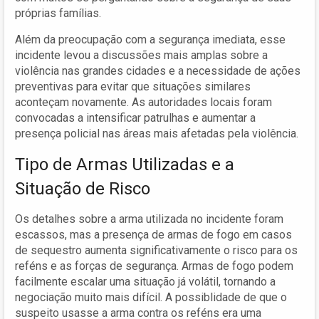
próprias famílias.
Além da preocupação com a segurança imediata, esse
incidente levou a discussões mais amplas sobre a
violência nas grandes cidades e a necessidade de ações
preventivas para evitar que situações similares
aconteçam novamente. As autoridades locais foram
convocadas a intensificar patrulhas e aumentar a
presença policial nas áreas mais afetadas pela violência.
Tipo de Armas Utilizadas e a
Situação de Risco
Os detalhes sobre a arma utilizada no incidente foram
escassos, mas a presença de armas de fogo em casos
de sequestro aumenta significativamente o risco para os
reféns e as forças de segurança. Armas de fogo podem
facilmente escalar uma situação já volátil, tornando a
negociação muito mais difícil. A possiblidade de que o
suspeito usasse a arma contra os reféns era uma