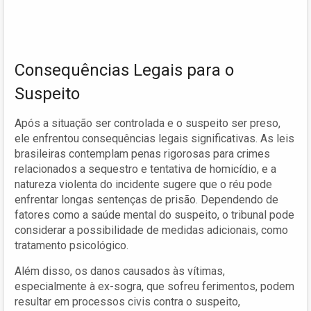
Consequências Legais para o
Suspeito
Após a situação ser controlada e o suspeito ser preso,
ele enfrentou consequências legais significativas. As leis
brasileiras contemplam penas rigorosas para crimes
relacionados a sequestro e tentativa de homicídio, e a
natureza violenta do incidente sugere que o réu pode
enfrentar longas sentenças de prisão. Dependendo de
fatores como a saúde mental do suspeito, o tribunal pode
considerar a possibilidade de medidas adicionais, como
tratamento psicológico.
Além disso, os danos causados às vítimas,
especialmente à ex-sogra, que sofreu ferimentos, podem
resultar em processos civis contra o suspeito,