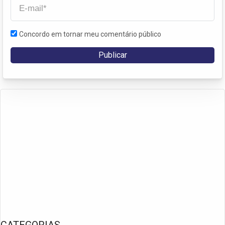
Concordo em tornar meu comentário público
CATEGORIAS