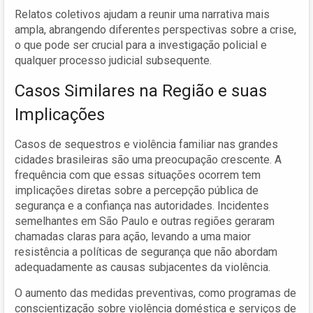
Relatos coletivos ajudam a reunir uma narrativa mais
ampla, abrangendo diferentes perspectivas sobre a crise,
o que pode ser crucial para a investigação policial e
qualquer processo judicial subsequente.
Casos Similares na Região e suas
Implicações
Casos de sequestros e violência familiar nas grandes
cidades brasileiras são uma preocupação crescente. A
frequência com que essas situações ocorrem tem
implicações diretas sobre a percepção pública de
segurança e a confiança nas autoridades. Incidentes
semelhantes em São Paulo e outras regiões geraram
chamadas claras para ação, levando a uma maior
resistência a políticas de segurança que não abordam
adequadamente as causas subjacentes da violência.
O aumento das medidas preventivas, como programas de
conscientização sobre violência doméstica e serviços de