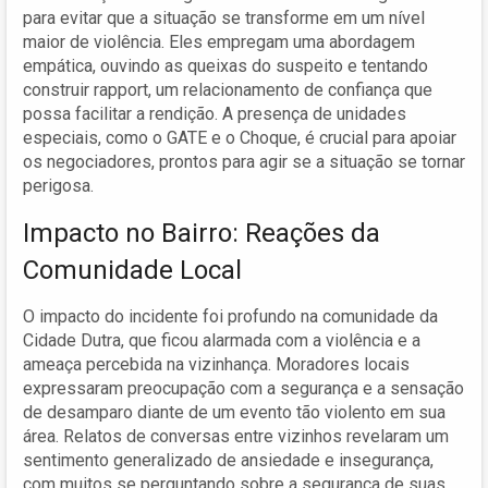
para evitar que a situação se transforme em um nível
maior de violência. Eles empregam uma abordagem
empática, ouvindo as queixas do suspeito e tentando
construir rapport, um relacionamento de confiança que
possa facilitar a rendição. A presença de unidades
especiais, como o GATE e o Choque, é crucial para apoiar
os negociadores, prontos para agir se a situação se tornar
perigosa.
Impacto no Bairro: Reações da
Comunidade Local
O impacto do incidente foi profundo na comunidade da
Cidade Dutra, que ficou alarmada com a violência e a
ameaça percebida na vizinhança. Moradores locais
expressaram preocupação com a segurança e a sensação
de desamparo diante de um evento tão violento em sua
área. Relatos de conversas entre vizinhos revelaram um
sentimento generalizado de ansiedade e insegurança,
com muitos se perguntando sobre a segurança de suas