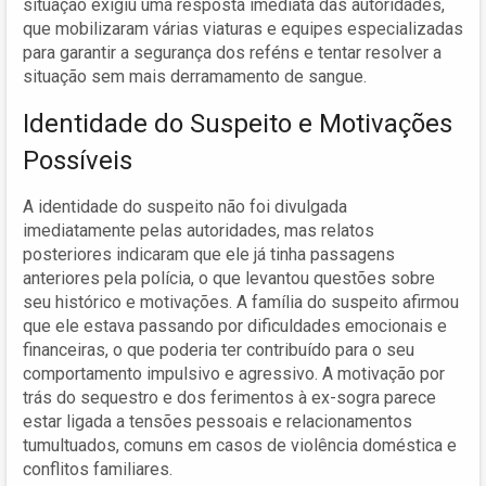
situação exigiu uma resposta imediata das autoridades,
que mobilizaram várias viaturas e equipes especializadas
para garantir a segurança dos reféns e tentar resolver a
situação sem mais derramamento de sangue.
Identidade do Suspeito e Motivações
Possíveis
A identidade do suspeito não foi divulgada
imediatamente pelas autoridades, mas relatos
posteriores indicaram que ele já tinha passagens
anteriores pela polícia, o que levantou questões sobre
seu histórico e motivações. A família do suspeito afirmou
que ele estava passando por dificuldades emocionais e
financeiras, o que poderia ter contribuído para o seu
comportamento impulsivo e agressivo. A motivação por
trás do sequestro e dos ferimentos à ex-sogra parece
estar ligada a tensões pessoais e relacionamentos
tumultuados, comuns em casos de violência doméstica e
conflitos familiares.