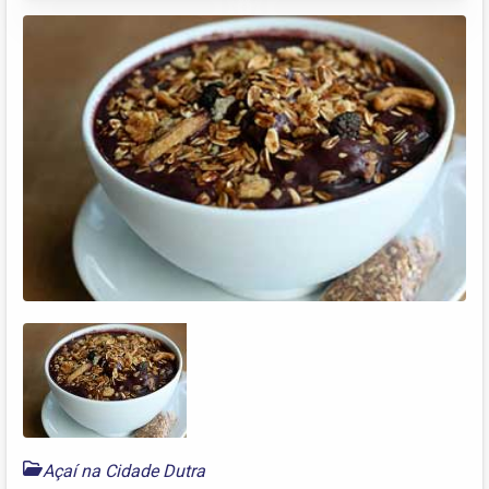
Açaí na Cidade Dutra