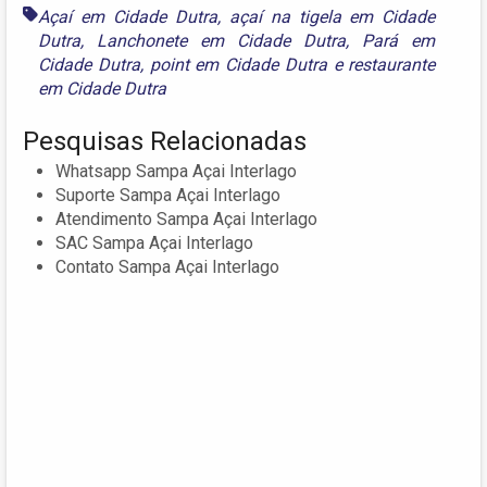
Açaí em Cidade Dutra
,
açaí na tigela em Cidade
Dutra
,
Lanchonete em Cidade Dutra
,
Pará em
Cidade Dutra
,
point em Cidade Dutra
e
restaurante
em Cidade Dutra
Pesquisas Relacionadas
Whatsapp Sampa Açai Interlago
Suporte Sampa Açai Interlago
Atendimento Sampa Açai Interlago
SAC Sampa Açai Interlago
Contato Sampa Açai Interlago