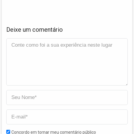
Deixe um comentário
Concordo em tornar meu comentário público