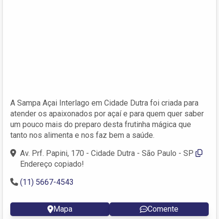
A Sampa Açai Interlago em Cidade Dutra foi criada para
atender os apaixonados por açaí e para quem quer saber
um pouco mais do preparo desta frutinha mágica que
tanto nos alimenta e nos faz bem a saúde.
Av. Prf. Papini, 170 - Cidade Dutra - São Paulo - SP
Endereço copiado!
(11) 5667-4543
Mapa
Comente