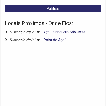
Locais Próximos - Onde Fica:
Distância de 2 Km
-
Açaí Island Vila São José
Distância de 3 Km
-
Point do Açaí