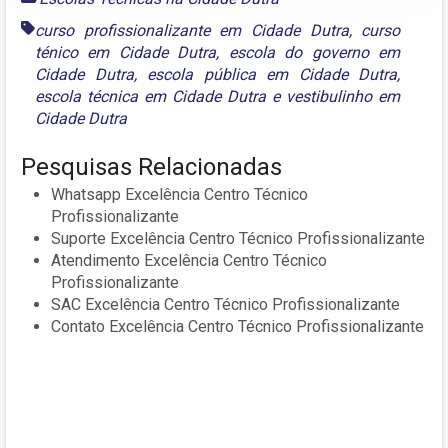
curso profissionalizante em Cidade Dutra
,
curso
ténico em Cidade Dutra
,
escola do governo em
Cidade Dutra
,
escola pública em Cidade Dutra
,
escola técnica em Cidade Dutra
e
vestibulinho em
Cidade Dutra
Pesquisas Relacionadas
Whatsapp Excelência Centro Técnico
Profissionalizante
Suporte Excelência Centro Técnico Profissionalizante
Atendimento Excelência Centro Técnico
Profissionalizante
SAC Excelência Centro Técnico Profissionalizante
Contato Excelência Centro Técnico Profissionalizante