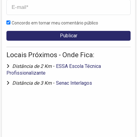
Concordo em tornar meu comentário público
Locais Próximos - Onde Fica:
Distância de 2 Km
-
ESSA Escola Técnica
Profissionalizante
Distância de 3 Km
-
Senac Interlagos