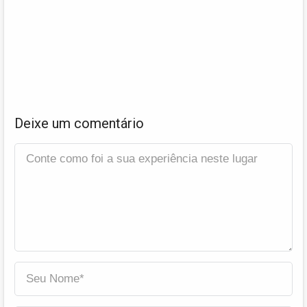
Deixe um comentário