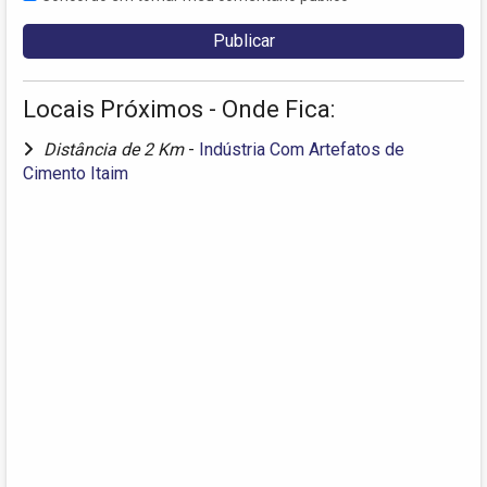
Locais Próximos - Onde Fica:
Distância de 2 Km
-
Indústria Com Artefatos de
Cimento Itaim