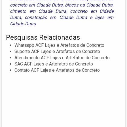
concreto em Cidade Dutra
,
blocos na Cidade Dutra
,
cimento em Cidade Dutra
,
concreto em Cidade
Dutra
,
construção em Cidade Dutra
e
lajes em
Cidade Dutra
Pesquisas Relacionadas
Whatsapp ACF Lajes e Artefatos de Concreto
Suporte ACF Lajes e Artefatos de Concreto
Atendimento ACF Lajes e Artefatos de Concreto
SAC ACF Lajes e Artefatos de Concreto
Contato ACF Lajes e Artefatos de Concreto