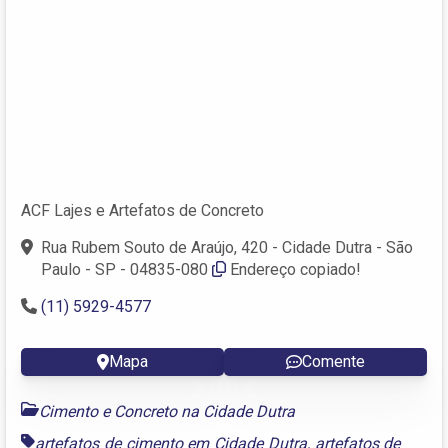
ACF Lajes e Artefatos de Concreto
Rua Rubem Souto de Araújo, 420 - Cidade Dutra - São
Paulo - SP - 04835-080
Endereço copiado!
(11) 5929-4577
Mapa
Comente
Cimento e Concreto na Cidade Dutra
artefatos de cimento em Cidade Dutra
,
artefatos de