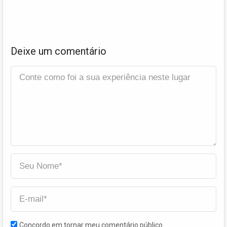
Deixe um comentário
Concordo em tornar meu comentário público