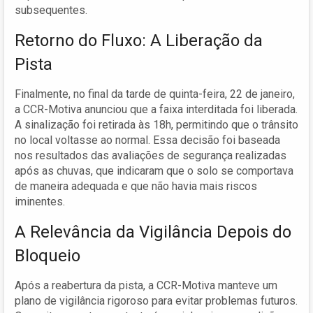
subsequentes.
Retorno do Fluxo: A Liberação da
Pista
Finalmente, no final da tarde de quinta-feira, 22 de janeiro,
a CCR-Motiva anunciou que a faixa interditada foi liberada.
A sinalização foi retirada às 18h, permitindo que o trânsito
no local voltasse ao normal. Essa decisão foi baseada
nos resultados das avaliações de segurança realizadas
após as chuvas, que indicaram que o solo se comportava
de maneira adequada e que não havia mais riscos
iminentes.
A Relevância da Vigilância Depois do
Bloqueio
Após a reabertura da pista, a CCR-Motiva manteve um
plano de vigilância rigoroso para evitar problemas futuros.