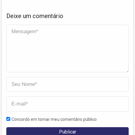
Deixe um comentário
Concordo em tornar meu comentário público