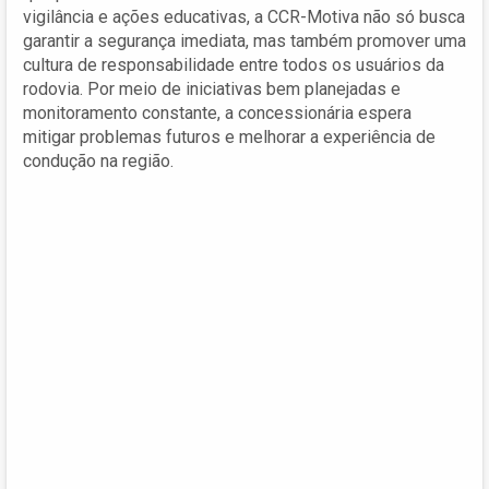
vigilância e ações educativas, a CCR-Motiva não só busca
garantir a segurança imediata, mas também promover uma
cultura de responsabilidade entre todos os usuários da
rodovia. Por meio de iniciativas bem planejadas e
monitoramento constante, a concessionária espera
mitigar problemas futuros e melhorar a experiência de
condução na região.