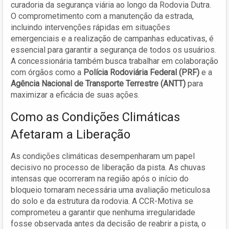
curadoria da segurança viária ao longo da Rodovia Dutra.
O comprometimento com a manutenção da estrada,
incluindo intervenções rápidas em situações
emergenciais e a realização de campanhas educativas, é
essencial para garantir a segurança de todos os usuários.
A concessionária também busca trabalhar em colaboração
com órgãos como a
Polícia Rodoviária Federal (PRF)
e a
Agência Nacional de Transporte Terrestre (ANTT)
para
maximizar a eficácia de suas ações.
Como as Condições Climáticas
Afetaram a Liberação
As condições climáticas desempenharam um papel
decisivo no processo de liberação da pista. As chuvas
intensas que ocorreram na região após o início do
bloqueio tornaram necessária uma avaliação meticulosa
do solo e da estrutura da rodovia. A CCR-Motiva se
comprometeu a garantir que nenhuma irregularidade
fosse observada antes da decisão de reabrir a pista, o