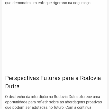
que demonstra um enfoque rigoroso na segurança.
Perspectivas Futuras para a Rodovia
Dutra
O desfecho da interdição na Rodovia Dutra oferece uma
oportunidade para refletir sobre as abordagens proativas
que podem ser adotadas no futuro. Com a contínua