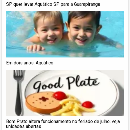
SP quer levar Aquático SP para a Guarapiranga
Em dois anos, Aquático
Bom Prato altera funcionamento no feriado de julho; veja
unidades abertas