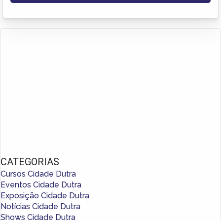
CATEGORIAS
Cursos Cidade Dutra
Eventos Cidade Dutra
Exposição Cidade Dutra
Notícias Cidade Dutra
Shows Cidade Dutra