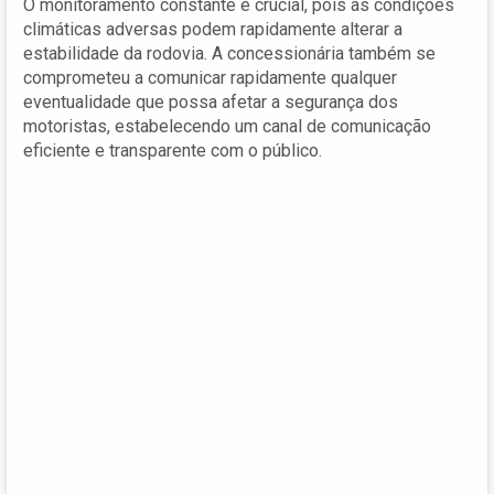
O monitoramento constante é crucial, pois as condições
climáticas adversas podem rapidamente alterar a
estabilidade da rodovia. A concessionária também se
comprometeu a comunicar rapidamente qualquer
eventualidade que possa afetar a segurança dos
motoristas, estabelecendo um canal de comunicação
eficiente e transparente com o público.