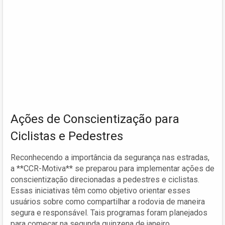
Ações de Conscientização para
Ciclistas e Pedestres
Reconhecendo a importância da segurança nas estradas,
a **CCR-Motiva** se preparou para implementar ações de
conscientização direcionadas a pedestres e ciclistas.
Essas iniciativas têm como objetivo orientar esses
usuários sobre como compartilhar a rodovia de maneira
segura e responsável. Tais programas foram planejados
para começar na segunda quinzena de janeiro,