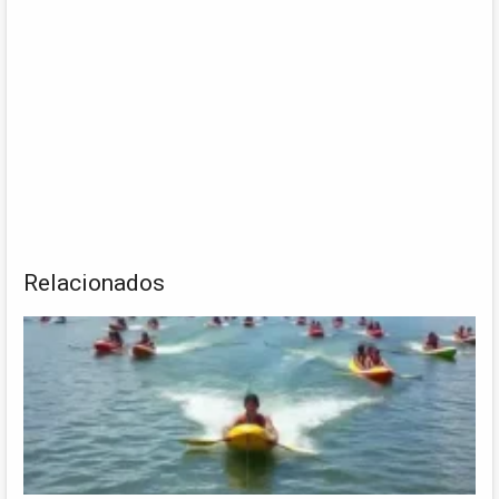
Relacionados