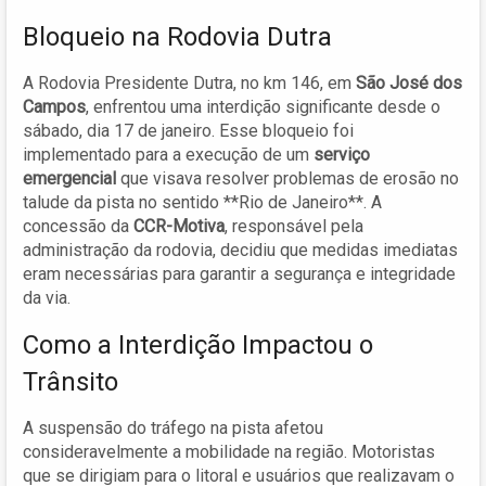
Bloqueio na Rodovia Dutra
A Rodovia Presidente Dutra, no km 146, em
São José dos
Campos
, enfrentou uma interdição significante desde o
sábado, dia 17 de janeiro. Esse bloqueio foi
implementado para a execução de um
serviço
emergencial
que visava resolver problemas de erosão no
talude da pista no sentido **Rio de Janeiro**. A
concessão da
CCR-Motiva
, responsável pela
administração da rodovia, decidiu que medidas imediatas
eram necessárias para garantir a segurança e integridade
da via.
Como a Interdição Impactou o
Trânsito
A suspensão do tráfego na pista afetou
consideravelmente a mobilidade na região. Motoristas
que se dirigiam para o litoral e usuários que realizavam o