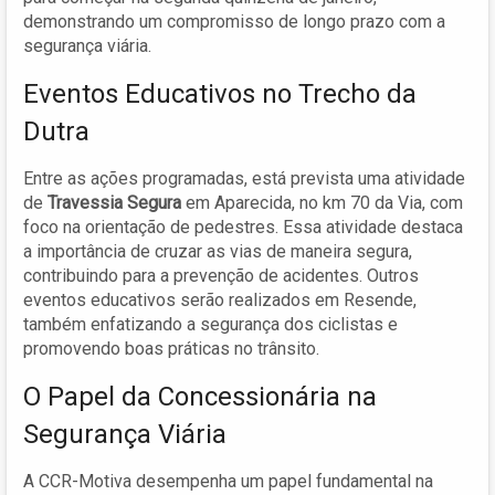
demonstrando um compromisso de longo prazo com a
segurança viária.
Eventos Educativos no Trecho da
Dutra
Entre as ações programadas, está prevista uma atividade
de
Travessia Segura
em Aparecida, no km 70 da Via, com
foco na orientação de pedestres. Essa atividade destaca
a importância de cruzar as vias de maneira segura,
contribuindo para a prevenção de acidentes. Outros
eventos educativos serão realizados em Resende,
também enfatizando a segurança dos ciclistas e
promovendo boas práticas no trânsito.
O Papel da Concessionária na
Segurança Viária
A CCR-Motiva desempenha um papel fundamental na