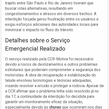
trajeto entre São Paulo e Rio de Janeiro tiveram que
buscar rotas alternativas, resultando em
congestionamentos e atrasos em diversos trechos. A
interdição forçada gerou frustração entre os usuários e
exigiu esforços adicionais das autoridades locais para
minimizar o impacto no fluxo do trânsito.
Detalhes sobre o Serviço
Emergencial Realizado
O serviço realizado pela CCR-Motiva foi necessário
devido a riscos de deslizamentos e outros problemas
estruturais que poderiam comprometer a segurança dos
motoristas. A obra de recuperação e estabilização do
talude envolveu tecnologias e técnicas adequadas,
visando resolver a erosão e proteger a rodovia. Apesar de
a CCR afirmar que o problema tinha sido resolvido já no
dia 17, a continuidade da interdição foi decidida para
garantir um monitoramento eficaz da situação,
especialmente devido às
chuvas
que ocorreram nos dias