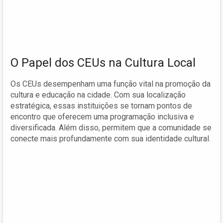
O Papel dos CEUs na Cultura Local
Os CEUs desempenham uma função vital na promoção da
cultura e educação na cidade. Com sua localização
estratégica, essas instituições se tornam pontos de
encontro que oferecem uma programação inclusiva e
diversificada. Além disso, permitem que a comunidade se
conecte mais profundamente com sua identidade cultural.