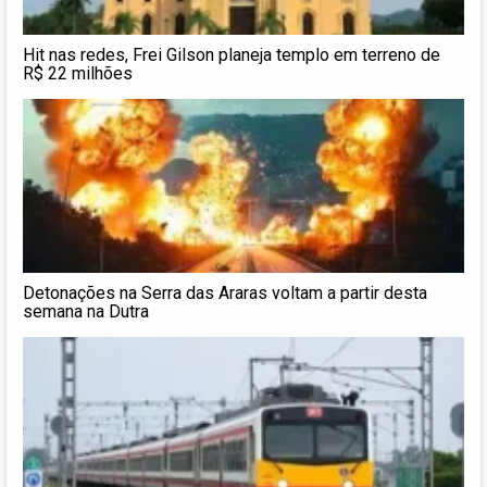
Hit nas redes, Frei Gilson planeja templo em terreno de
R$ 22 milhões
Detonações na Serra das Araras voltam a partir desta
semana na Dutra