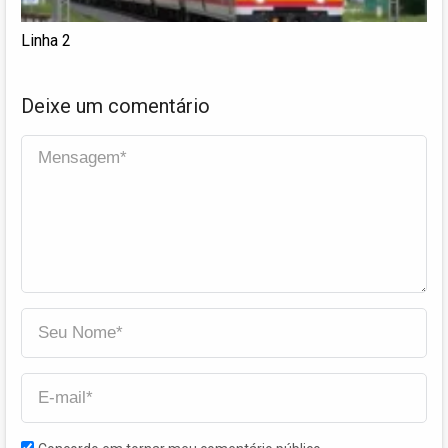
Linha 2
Deixe um comentário