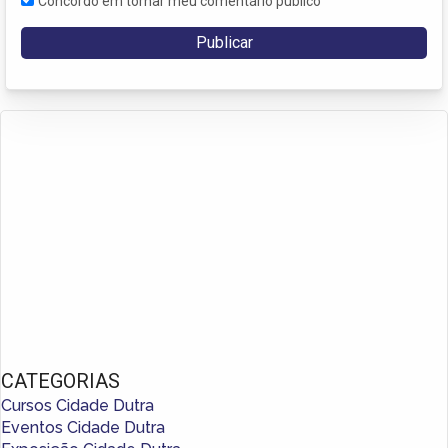
Concordo em tornar meu comentário público
CATEGORIAS
Cursos Cidade Dutra
Eventos Cidade Dutra