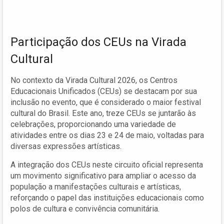
Participação dos CEUs na Virada
Cultural
No contexto da Virada Cultural 2026, os Centros
Educacionais Unificados (CEUs) se destacam por sua
inclusão no evento, que é considerado o maior festival
cultural do Brasil. Este ano, treze CEUs se juntarão às
celebrações, proporcionando uma variedade de
atividades entre os dias 23 e 24 de maio, voltadas para
diversas expressões artísticas.
A integração dos CEUs neste circuito oficial representa
um movimento significativo para ampliar o acesso da
população a manifestações culturais e artísticas,
reforçando o papel das instituições educacionais como
polos de cultura e convivência comunitária.