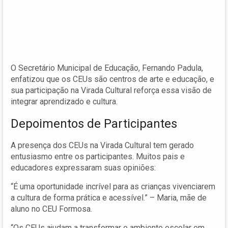
O Secretário Municipal de Educação, Fernando Padula,
enfatizou que os CEUs são centros de arte e educação, e
sua participação na Virada Cultural reforça essa visão de
integrar aprendizado e cultura.
Depoimentos de Participantes
A presença dos CEUs na Virada Cultural tem gerado
entusiasmo entre os participantes. Muitos pais e
educadores expressaram suas opiniões:
“É uma oportunidade incrível para as crianças vivenciarem
a cultura de forma prática e acessível.” – Maria, mãe de
aluno no CEU Formosa.
“Os CEUs ajudam a transformar o ambiente escolar em