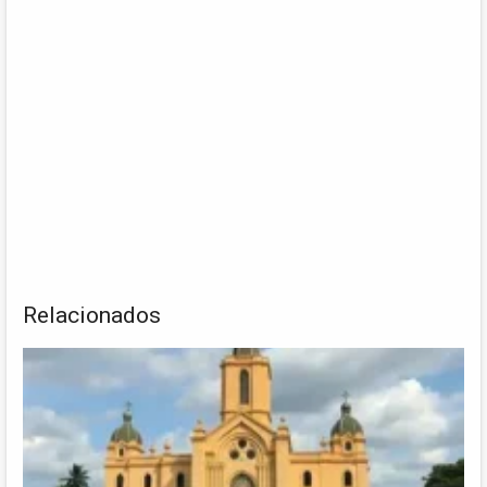
Relacionados