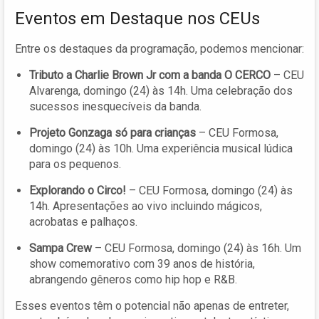
Eventos em Destaque nos CEUs
Entre os destaques da programação, podemos mencionar:
Tributo a Charlie Brown Jr com a banda O CERCO
– CEU
Alvarenga, domingo (24) às 14h. Uma celebração dos
sucessos inesquecíveis da banda.
Projeto Gonzaga só para crianças
– CEU Formosa,
domingo (24) às 10h. Uma experiência musical lúdica
para os pequenos.
Explorando o Circo!
– CEU Formosa, domingo (24) às
14h. Apresentações ao vivo incluindo mágicos,
acrobatas e palhaços.
Sampa Crew
– CEU Formosa, domingo (24) às 16h. Um
show comemorativo com 39 anos de história,
abrangendo gêneros como hip hop e R&B.
Esses eventos têm o potencial não apenas de entreter,