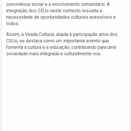
convivência social e o envolvimento comunitário. A
integração dos CEUs neste contexto ressalta a
necessidade de oportunidades culturais acessíveis a
todos.
Assim, a Virada Cultural, aliada à participação ativa dos
CEUs, se destaca como um importante evento que
fomenta a cultura e a educação, contribuindo para uma
sociedade mais integrada e culturalmente rica.