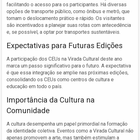
facilitando o acesso para os participantes. Há diversas
opções de transporte público, como ônibus e metrô, que
tornam o deslocamento prático e rápido. Os visitantes
são incentivados a planejar suas rotas com antecedência
e, se possível, a optar por transportes sustentáveis.
Expectativas para Futuras Edições
A participação dos CEUs na Virada Cultural deste ano
marca um passo significativo para o futuro. A expectativa
é que essa integração se amplie nas próximas edições,
consolidando os CEUs como centros de cultura e
educação em todo o país.
Importância da Cultura na
Comunidade
A cultura desempenha um papel primordial na formação
da identidade coletiva. Eventos como a Virada Cultural não
apenas promovem a arte, mas também estimulam a