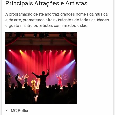
Principais Atrações e Artistas
A programação deste ano traz grandes nomes da música
e da arte, prometendo atrair visitantes de todas as idades
e gostos. Entre os artistas confirmados estão:
MC Soffia