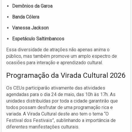
Demônios da Garoa
Banda Cólera
Vanessa Jackson
Espetáculo Saltimbancos
Essa diversidade de atrações não apenas anima o
público, mas também promove um amplo espectro de
ocasiões para interação e aprendizado cultural.
Programação da Virada Cultural 2026
Os CEUs participarão ativamente das atividades
agendadas para o dia 24 de maio, das 10h às 17h. As
unidades distribuídas por toda a cidade garantirão que
todos possam desfrutar de uma programação rica e
variada. A Virada Cultural deste ano tem o tema “O
Festival dos Festivais”, sublinhando a importância de
diferentes manifestações culturais.