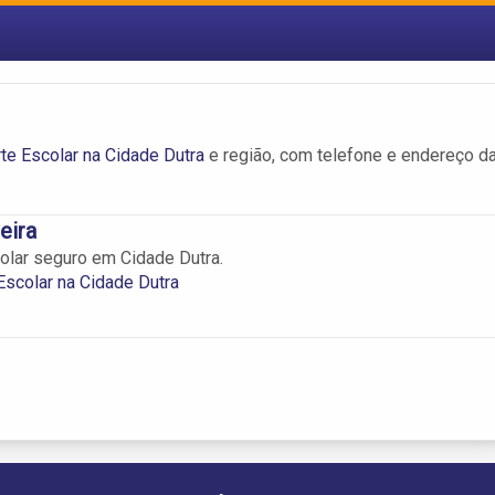
te Escolar na Cidade Dutra
e região, com telefone e endereço d
eira
olar seguro em Cidade Dutra.
Escolar na Cidade Dutra