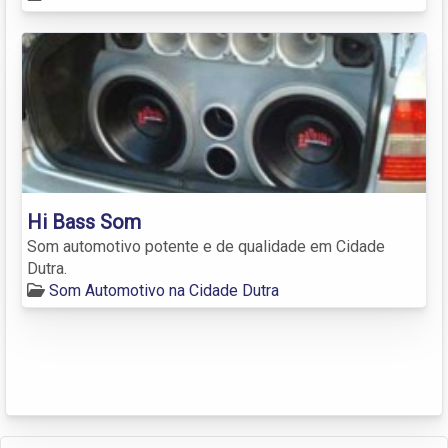
Hi Bass Som
Som automotivo potente e de qualidade em Cidade
Dutra.
Som Automotivo na Cidade Dutra