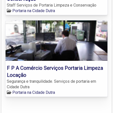
Staff Serviços de Portaria Limpeza e Conservação
Portaria na Cidade Dutra
F P A Comércio Serviços Portaria Limpeza
Locação
Segurança e tranquilidade. Serviços de portaria em
Cidade Dutra
Portaria na Cidade Dutra