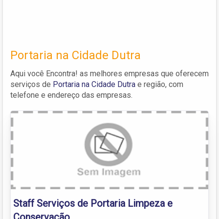
Portaria na Cidade Dutra
Aqui você Encontra! as melhores empresas que oferecem
serviços de
Portaria na Cidade Dutra
e região, com
telefone e endereço das empresas.
Staff Serviços de Portaria Limpeza e
Conservação