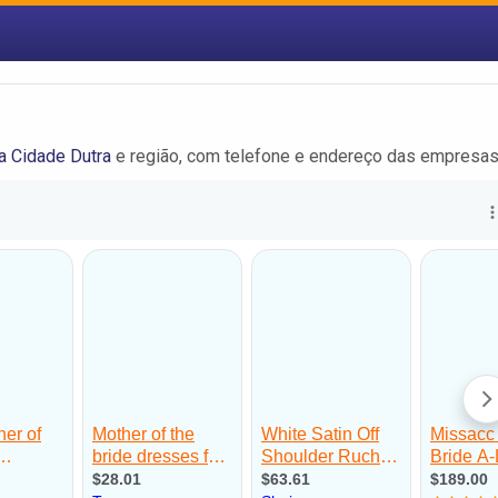
a Cidade Dutra
e região, com telefone e endereço das empresas