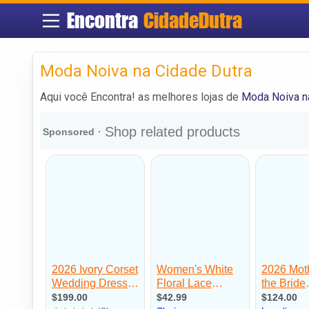
Encontra
CidadeDutra
Moda Noiva na Cidade Dutra
Aqui você Encontra! as melhores lojas de
Moda Noiva n