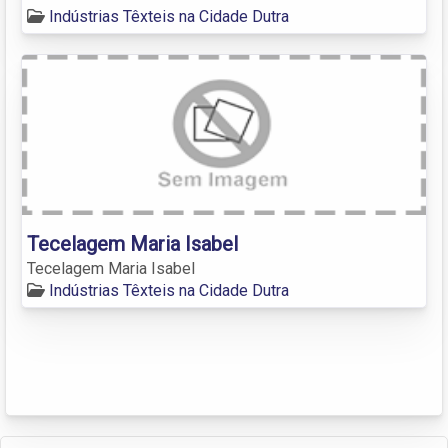
Indústrias Têxteis na Cidade Dutra
Tecelagem Maria Isabel
Tecelagem Maria Isabel
Indústrias Têxteis na Cidade Dutra