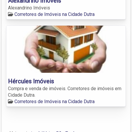
Alexandrino Imóveis
Alexandrino Imóveis
Corretores de Imóveis na Cidade Dutra
Hércules Imóveis
Compra e venda de imóveis. Corretores de imóveis em
Cidade Dutra.
Corretores de Imóveis na Cidade Dutra