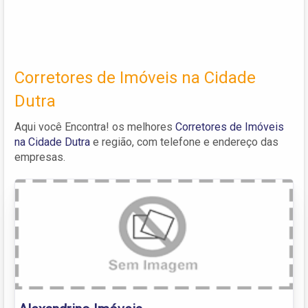
Corretores de Imóveis na Cidade
Dutra
Aqui você Encontra! os melhores
Corretores de Imóveis
na Cidade Dutra
e região, com telefone e endereço das
empresas.