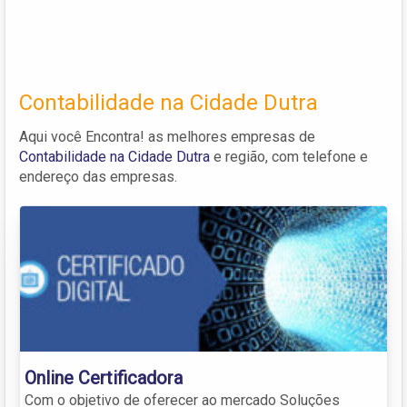
Contabilidade na Cidade Dutra
Aqui você Encontra! as melhores empresas de
Contabilidade na Cidade Dutra
e região, com telefone e
endereço das empresas.
Online Certificadora
Com o objetivo de oferecer ao mercado Soluções