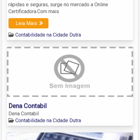
rápidas e seguras, surge no mercado a Online
Certificadora.Com mais
Leia Mais
Contabilidade na Cidade Dutra
Dena Contabil
Dena Contabil
Contabilidade na Cidade Dutra