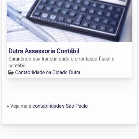
Dutra Assessoria Contábil
Garantindo sua tranquilidade e orientação fiscal e
contábil.
Contabilidade na Cidade Dutra
» Veja mais
contabilidades São Paulo