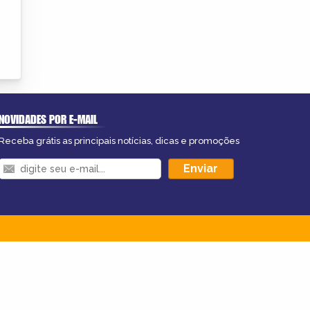
NOVIDADES POR E-MAIL
Receba grátis as principais notícias, dicas e promoções