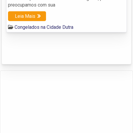
preocupamos com sua
Leia Mais
Congelados na Cidade Dutra