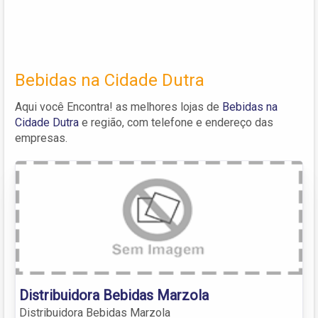
Bebidas na Cidade Dutra
Aqui você Encontra! as melhores lojas de
Bebidas na
Cidade Dutra
e região, com telefone e endereço das
empresas.
Distribuidora Bebidas Marzola
Distribuidora Bebidas Marzola