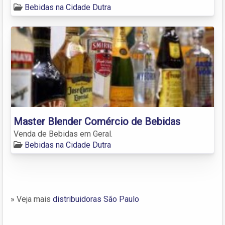
Bebidas na Cidade Dutra
Master Blender Comércio de Bebidas
Venda de Bebidas em Geral.
Bebidas na Cidade Dutra
» Veja mais
distribuidoras São Paulo