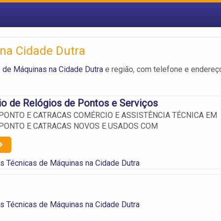
 na Cidade Dutra
 de Máquinas na Cidade Dutra
e região, com telefone e endereç
o de Relógios de Pontos e Serviços
 PONTO E CATRACAS COMÉRCIO E ASSISTÊNCIA TÉCNICA EM
 PONTO E CATRACAS NOVOS E USADOS COM
s Técnicas de Máquinas na Cidade Dutra
s Técnicas de Máquinas na Cidade Dutra