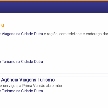
ra
 Viagens na Cidade Dutra
e região, com telefone e endereço da
 Turismo na Cidade Dutra
 Agência Viagens Turismo
e serviços, a Prima Via não abre mão.
 Turismo na Cidade Dutra