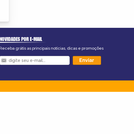
NOVIDADES POR E-MAIL
Receba grátis as principais notícias, dicas e promoções