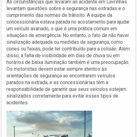
As circunstâncias que levaram ao acidente em Lavrinhas
levantam questões sobre a segurança nas estradas e o
cumprimento das normas de trânsito. A equipe da
concessionária estava parada no acostamento para ajudar
um veículo avariado, o que é uma prática comum em
situações de emergência. No entanto, o fato de não haver
sinalização adequada ou medidas de segurança, como
cones ou faixas, pode ter contribuído para a colisão. Além
disso, a falta de visibilidade em dias de chuva ou em
horários de baixa iluminação também é uma preocupação.
Os motoristas devem estar sempre atentos às
orientações de segurança ao encontrarem veículos
parados na estrada, e as concessionárias têm a
responsabilidade de garantir que seus veículos estejam
sinalizados corretamente para evitar esses tipos de
acidentes.