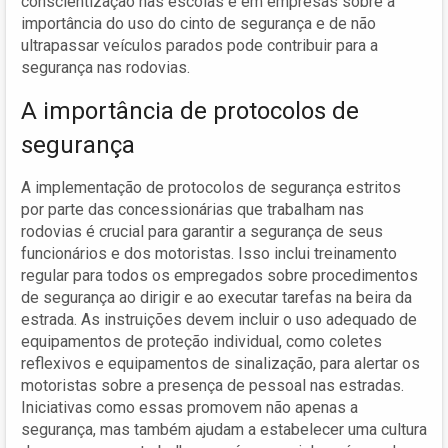
conscientização nas escolas e em empresas sobre a
importância do uso do cinto de segurança e de não
ultrapassar veículos parados pode contribuir para a
segurança nas rodovias.
A importância de protocolos de
segurança
A implementação de protocolos de segurança estritos
por parte das concessionárias que trabalham nas
rodovias é crucial para garantir a segurança de seus
funcionários e dos motoristas. Isso inclui treinamento
regular para todos os empregados sobre procedimentos
de segurança ao dirigir e ao executar tarefas na beira da
estrada. As instruições devem incluir o uso adequado de
equipamentos de proteção individual, como coletes
reflexivos e equipamentos de sinalização, para alertar os
motoristas sobre a presença de pessoal nas estradas.
Iniciativas como essas promovem não apenas a
segurança, mas também ajudam a estabelecer uma cultura