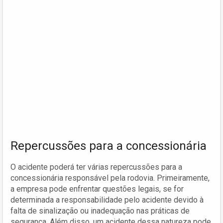
Repercussões para a concessionária
O acidente poderá ter várias repercussões para a
concessionária responsável pela rodovia. Primeiramente,
a empresa pode enfrentar questões legais, se for
determinada a responsabilidade pelo acidente devido à
falta de sinalização ou inadequação nas práticas de
segurança. Além disso, um acidente dessa natureza pode