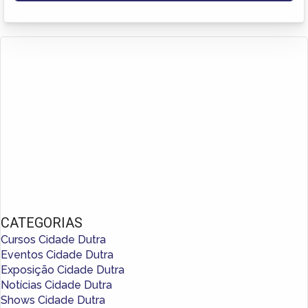
CATEGORIAS
Cursos Cidade Dutra
Eventos Cidade Dutra
Exposição Cidade Dutra
Notícias Cidade Dutra
Shows Cidade Dutra