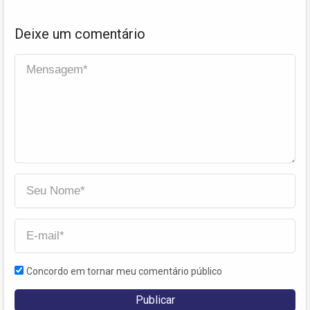
Deixe um comentário
Concordo em tornar meu comentário público