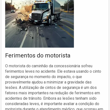
Ferimentos do motorista
O motorista do caminhão da concessionária sofreu
ferimentos leves no acidente. Ele estava usando o cinto
de segurança no momento do impacto, o que
provavelmente ajudou a minimizar a gravidade das
lesões. A utilização de cintos de segurança é um dos
fatores mais importantes na redução de ferimentos em
acidentes de trânsito. Embora as lesões tenham sido
consideradas leves, é importante avaliar a condição do
motorista durante o atendimento médico, que ocorreu em