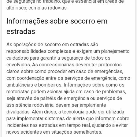
de segurança no trabalho, que é essencial em áreas de
alto risco, como as rodovias.
Informações sobre socorro em
estradas
As operações de socorro em estradas são
responsabilidades complexas e exigem um planejamento
cuidadoso para garantir a segurança de todos os
envolvidos. As concessionárias devem ter protocolos
claros sobre como proceder em caso de emergências,
com coordenação entre os serviços de emergência, como
ambulâncias e bombeiros. Informações sobre como os
motoristas podem acionar ajuda em caso de problemas,
seja através de painéis de emergência ou serviços de
assistência rodoviária, devem ser amplamente
divulgadas. Além disso, a tecnologia pode ser utilizada
para implementar sistemas de alerta que informem sobre
incidentes nas estradas em tempo real, ajudando a evitar
novos acidentes em situações semelhantes.