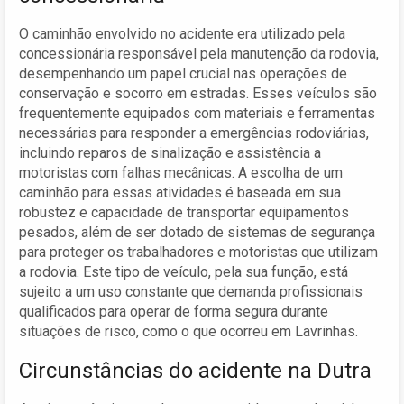
O caminhão envolvido no acidente era utilizado pela
concessionária responsável pela manutenção da rodovia,
desempenhando um papel crucial nas operações de
conservação e socorro em estradas. Esses veículos são
frequentemente equipados com materiais e ferramentas
necessárias para responder a emergências rodoviárias,
incluindo reparos de sinalização e assistência a
motoristas com falhas mecânicas. A escolha de um
caminhão para essas atividades é baseada em sua
robustez e capacidade de transportar equipamentos
pesados, além de ser dotado de sistemas de segurança
para proteger os trabalhadores e motoristas que utilizam
a rodovia. Este tipo de veículo, pela sua função, está
sujeito a um uso constante que demanda profissionais
qualificados para operar de forma segura durante
situações de risco, como o que ocorreu em Lavrinhas.
Circunstâncias do acidente na Dutra