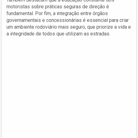
motoristas sobre práticas seguras de direção é
fundamental. Por fim, a integração entre órgãos
governamentais e concessionárias é essencial para criar
um ambiente rodoviário mais seguro, que priorize a vida e
a integridade de todos que utilizam as estradas.