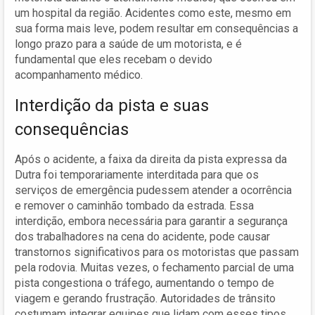
um hospital da região. Acidentes como este, mesmo em
sua forma mais leve, podem resultar em consequências a
longo prazo para a saúde de um motorista, e é
fundamental que eles recebam o devido
acompanhamento médico.
Interdição da pista e suas
consequências
Após o acidente, a faixa da direita da pista expressa da
Dutra foi temporariamente interditada para que os
serviços de emergência pudessem atender a ocorrência
e remover o caminhão tombado da estrada. Essa
interdição, embora necessária para garantir a segurança
dos trabalhadores na cena do acidente, pode causar
transtornos significativos para os motoristas que passam
pela rodovia. Muitas vezes, o fechamento parcial de uma
pista congestiona o tráfego, aumentando o tempo de
viagem e gerando frustração. Autoridades de trânsito
costumam integrar equipes que lidam com esses tipos