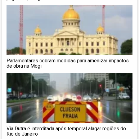
Parlamentares cobram medidas para amenizar impactos
de obra na Mogi
Via Dutra é interditada após temporal alagar regiões do
Rio de Janeiro