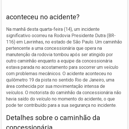
aconteceu no acidente?
Na manhã desta quarta-feira (14), um incidente
significativo ocorreu na Rodovia Presidente Dutra (BR-
116) em Lavrinhas, no estado de São Paulo. Um caminhão
pertencente a uma concessionária que opera na
manutenção da rodovia tombou após ser atingido por
outro caminhão enquanto a equipe da concessionária
estava parada no acostamento para socorrer um veículo
com problemas mecânicos. O acidente aconteceu no
quilômetro 19 da pista no sentido Rio de Janeiro, uma
área conhecida por sua movimentação intensa de
veículos. O motorista do caminhão da concessionária não
havia saído do veículo no momento do acidente, o que
pode ter contribuído para a sua segurança no incidente.
Detalhes sobre o caminhão da
concessionária