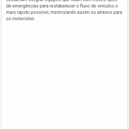
de emergências para restabelecer o fluxo de veículos o
mais rápido possível, minimizando assim os atrasos para
os motoristas.