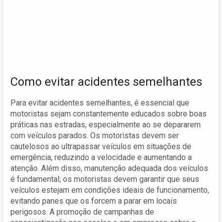
Como evitar acidentes semelhantes
Para evitar acidentes semelhantes, é essencial que
motoristas sejam constantemente educados sobre boas
práticas nas estradas, especialmente ao se depararem
com veículos parados. Os motoristas devem ser
cautelosos ao ultrapassar veículos em situações de
emergência, reduzindo a velocidade e aumentando a
atenção. Além disso, manutenção adequada dos veículos
é fundamental; os motoristas devem garantir que seus
veículos estejam em condições ideais de funcionamento,
evitando panes que os forcem a parar em locais
perigosos. A promoção de campanhas de