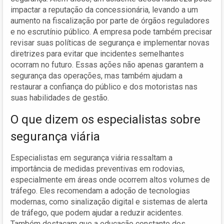
impactar a reputação da concessionária, levando a um
aumento na fiscalização por parte de órgãos reguladores
e no escrutínio público. A empresa pode também precisar
revisar suas políticas de segurança e implementar novas
diretrizes para evitar que incidentes semelhantes
ocorram no futuro. Essas ações não apenas garantem a
segurança das operações, mas também ajudam a
restaurar a confiança do público e dos motoristas nas
suas habilidades de gestão.
O que dizem os especialistas sobre
segurança viária
Especialistas em segurança viária ressaltam a
importância de medidas preventivas em rodovias,
especialmente em áreas onde ocorrem altos volumes de
tráfego. Eles recomendam a adoção de tecnologias
modernas, como sinalização digital e sistemas de alerta
de tráfego, que podem ajudar a reduzir acidentes.
Também destacam que a educação constante dos