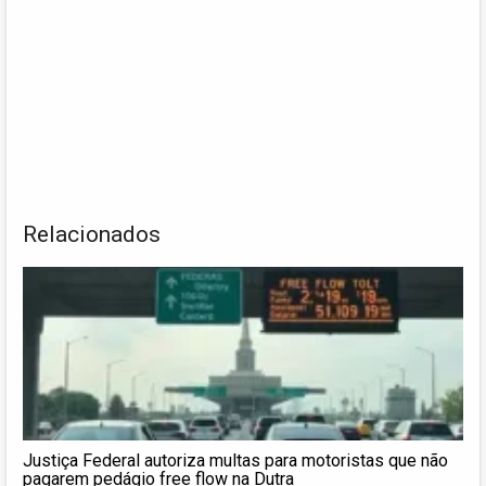
Relacionados
Justiça Federal autoriza multas para motoristas que não
pagarem pedágio free flow na Dutra