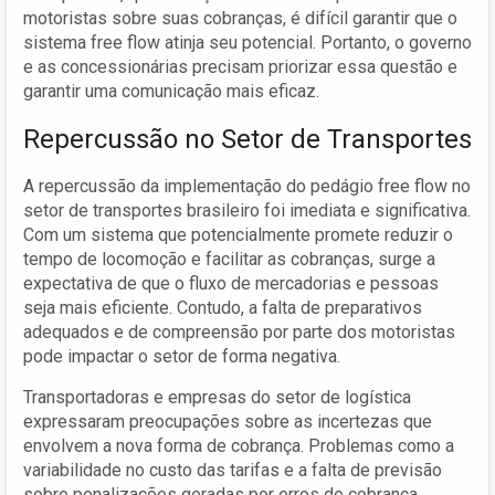
motoristas sobre suas cobranças, é difícil garantir que o
sistema free flow atinja seu potencial. Portanto, o governo
e as concessionárias precisam priorizar essa questão e
garantir uma comunicação mais eficaz.
Repercussão no Setor de Transportes
A repercussão da implementação do pedágio free flow no
setor de transportes brasileiro foi imediata e significativa.
Com um sistema que potencialmente promete reduzir o
tempo de locomoção e facilitar as cobranças, surge a
expectativa de que o fluxo de mercadorias e pessoas
seja mais eficiente. Contudo, a falta de preparativos
adequados e de compreensão por parte dos motoristas
pode impactar o setor de forma negativa.
Transportadoras e empresas do setor de logística
expressaram preocupações sobre as incertezas que
envolvem a nova forma de cobrança. Problemas como a
variabilidade no custo das tarifas e a falta de previsão
sobre penalizações geradas por erros de cobrança