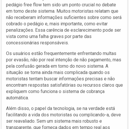
pedágio free flow tem sido um ponto crucial no debate
em torno deste sistema. Muitos motoristas relatam que
não receberam informações suficientes sobre como será
cobrado o pedágio e, mais importante, como evitar
penalizações. Essa carência de esclarecimento pode ser
vista como uma falha graves por parte das
concessionárias responsáveis.
Os usuários estão frequentemente enfrentando multas
por evasão, não por real intenção de não pagamento, mas
pela confusão gerada em torno do novo sistema. A
situação se torna ainda mais complicada quando os
motoristas tentam buscar informações precisas e não
encontram respostas satisfatórias ou recursos claros que
expliquem como funciona o sistema de cobrança
automática.
Além disso, o papel da tecnologia, se na verdade está
facilitando a vida dos motoristas ou complicando-a, deve
ser reavaliado. Sem um sistema mais robusto e
transparente, que forneça dados em tempo real aos