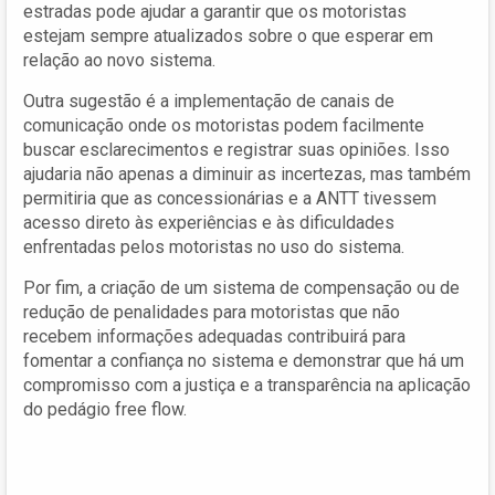
estradas pode ajudar a garantir que os motoristas
estejam sempre atualizados sobre o que esperar em
relação ao novo sistema.
Outra sugestão é a implementação de canais de
comunicação onde os motoristas podem facilmente
buscar esclarecimentos e registrar suas opiniões. Isso
ajudaria não apenas a diminuir as incertezas, mas também
permitiria que as concessionárias e a ANTT tivessem
acesso direto às experiências e às dificuldades
enfrentadas pelos motoristas no uso do sistema.
Por fim, a criação de um sistema de compensação ou de
redução de penalidades para motoristas que não
recebem informações adequadas contribuirá para
fomentar a confiança no sistema e demonstrar que há um
compromisso com a justiça e a transparência na aplicação
do pedágio free flow.