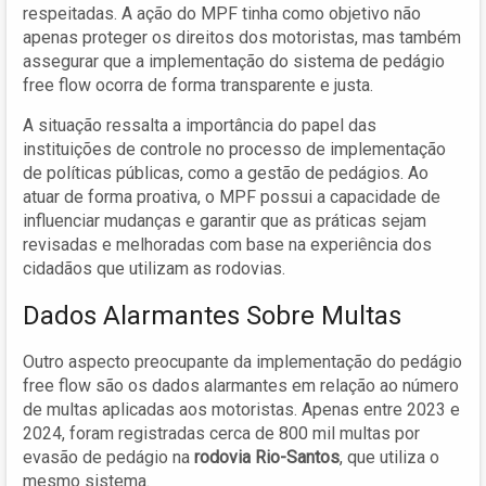
respeitadas. A ação do MPF tinha como objetivo não
apenas proteger os direitos dos motoristas, mas também
assegurar que a implementação do sistema de pedágio
free flow ocorra de forma transparente e justa.
A situação ressalta a importância do papel das
instituições de controle no processo de implementação
de políticas públicas, como a gestão de pedágios. Ao
atuar de forma proativa, o MPF possui a capacidade de
influenciar mudanças e garantir que as práticas sejam
revisadas e melhoradas com base na experiência dos
cidadãos que utilizam as rodovias.
Dados Alarmantes Sobre Multas
Outro aspecto preocupante da implementação do pedágio
free flow são os dados alarmantes em relação ao número
de multas aplicadas aos motoristas. Apenas entre 2023 e
2024, foram registradas cerca de 800 mil multas por
evasão de pedágio na
rodovia Rio-Santos
, que utiliza o
mesmo sistema.