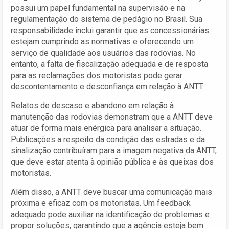
possui um papel fundamental na supervisão e na
regulamentação do sistema de pedágio no Brasil. Sua
responsabilidade inclui garantir que as concessionárias
estejam cumprindo as normativas e oferecendo um
serviço de qualidade aos usuários das rodovias. No
entanto, a falta de fiscalização adequada e de resposta
para as reclamações dos motoristas pode gerar
descontentamento e desconfiança em relação à ANTT.
Relatos de descaso e abandono em relação à
manutenção das rodovias demonstram que a ANTT deve
atuar de forma mais enérgica para analisar a situação.
Publicações a respeito da condição das estradas e da
sinalização contribuíram para a imagem negativa da ANTT,
que deve estar atenta à opinião pública e às queixas dos
motoristas.
Além disso, a ANTT deve buscar uma comunicação mais
próxima e eficaz com os motoristas. Um feedback
adequado pode auxiliar na identificação de problemas e
propor soluções, garantindo que a agência esteja bem