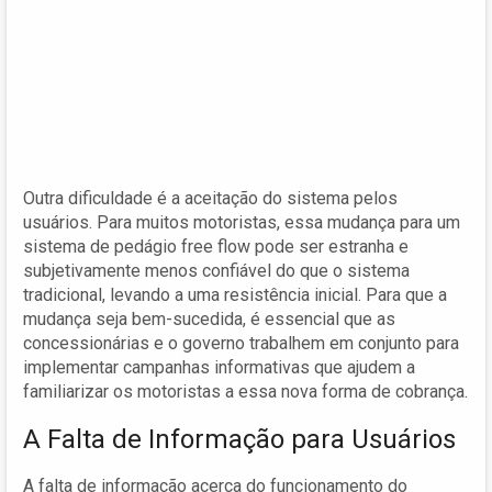
Outra dificuldade é a aceitação do sistema pelos
usuários. Para muitos motoristas, essa mudança para um
sistema de pedágio free flow pode ser estranha e
subjetivamente menos confiável do que o sistema
tradicional, levando a uma resistência inicial. Para que a
mudança seja bem-sucedida, é essencial que as
concessionárias e o governo trabalhem em conjunto para
implementar campanhas informativas que ajudem a
familiarizar os motoristas a essa nova forma de cobrança.
A Falta de Informação para Usuários
A falta de informação acerca do funcionamento do