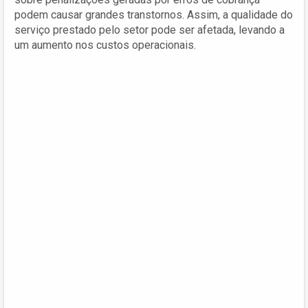
podem causar grandes transtornos. Assim, a qualidade do
serviço prestado pelo setor pode ser afetada, levando a
um aumento nos custos operacionais.