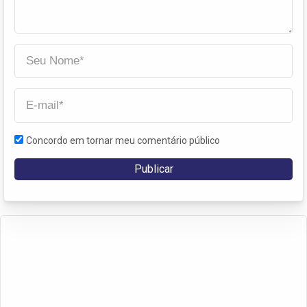
Concordo em tornar meu comentário público