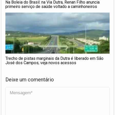
Na Boleia do Brasil: na Via Dutra, Renan Filho anuncia
primeiro serviço de saúde voltado a caminhoneiros
Trecho de pistas marginais da Dutra é liberado em São
José dos Campos; veja novos acessos
Deixe um comentário