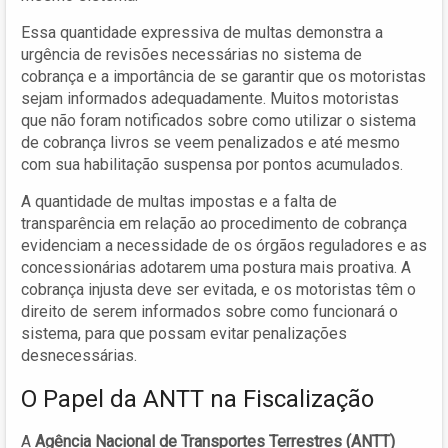
Essa quantidade expressiva de multas demonstra a
urgência de revisões necessárias no sistema de
cobrança e a importância de se garantir que os motoristas
sejam informados adequadamente. Muitos motoristas
que não foram notificados sobre como utilizar o sistema
de cobrança livros se veem penalizados e até mesmo
com sua habilitação suspensa por pontos acumulados.
A quantidade de multas impostas e a falta de
transparência em relação ao procedimento de cobrança
evidenciam a necessidade de os órgãos reguladores e as
concessionárias adotarem uma postura mais proativa. A
cobrança injusta deve ser evitada, e os motoristas têm o
direito de serem informados sobre como funcionará o
sistema, para que possam evitar penalizações
desnecessárias.
O Papel da ANTT na Fiscalização
A
Agência Nacional de Transportes Terrestres (ANTT)