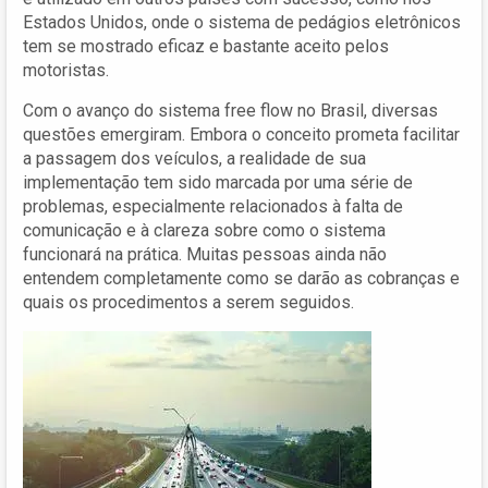
Estados Unidos, onde o sistema de pedágios eletrônicos
tem se mostrado eficaz e bastante aceito pelos
motoristas.
Com o avanço do sistema free flow no Brasil, diversas
questões emergiram. Embora o conceito prometa facilitar
a passagem dos veículos, a realidade de sua
implementação tem sido marcada por uma série de
problemas, especialmente relacionados à falta de
comunicação e à clareza sobre como o sistema
funcionará na prática. Muitas pessoas ainda não
entendem completamente como se darão as cobranças e
quais os procedimentos a serem seguidos.