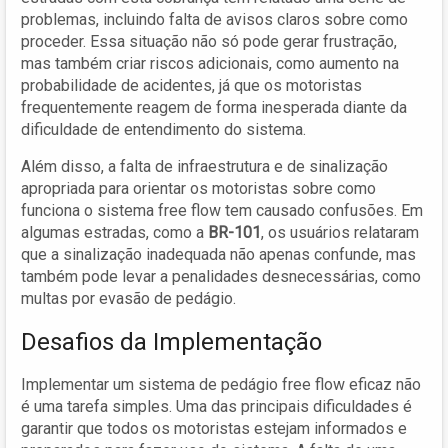
problemas, incluindo falta de avisos claros sobre como
proceder. Essa situação não só pode gerar frustração,
mas também criar riscos adicionais, como aumento na
probabilidade de acidentes, já que os motoristas
frequentemente reagem de forma inesperada diante da
dificuldade de entendimento do sistema.
Além disso, a falta de infraestrutura e de sinalização
apropriada para orientar os motoristas sobre como
funciona o sistema free flow tem causado confusões. Em
algumas estradas, como a
BR-101
, os usuários relataram
que a sinalização inadequada não apenas confunde, mas
também pode levar a penalidades desnecessárias, como
multas por evasão de pedágio.
Desafios da Implementação
Implementar um sistema de pedágio free flow eficaz não
é uma tarefa simples. Uma das principais dificuldades é
garantir que todos os motoristas estejam informados e