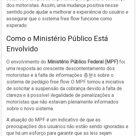
dos motoristas. Assim, uma mudança positiva nesse
sentido pode ajudar a melhorar a experiência do usuário e
assegurar que o sistema free flow funcione como
esperado.
Como o Ministério Público Está
Envolvido
O envolvimento do
Ministério Público Federal (MPF)
foi
uma resposta ao crescente descontentamento dos
motoristas e à falta de informações 충분s sobre o
sistema de pedágio free flow. O MPF tomou a iniciativa
de solicitar a suspensão da cobrança devido à falta de
clareza e à possível ilegalidade de penalizações a
motoristas que não estavam plenamente informados
sobre o novo sistema.
A atuação do MPF é um indicativo de que as
preocupações dos usuários não estão sendo ignoradas e
que há um esforço para garantir que as leis sejam