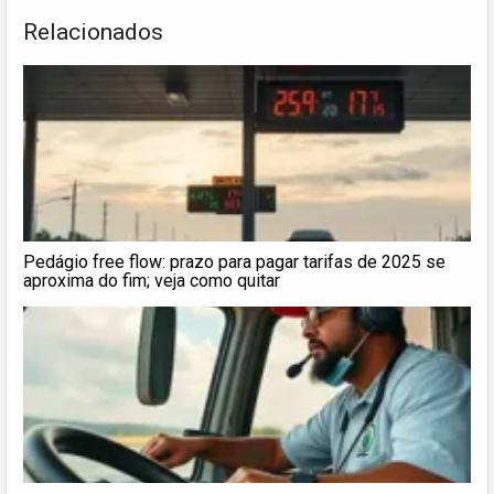
Relacionados
Pedágio free flow: prazo para pagar tarifas de 2025 se
aproxima do fim; veja como quitar