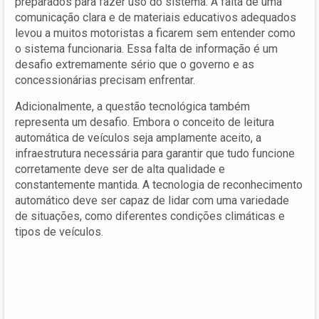
preparados para fazer uso do sistema. A falta de uma
comunicação clara e de materiais educativos adequados
levou a muitos motoristas a ficarem sem entender como
o sistema funcionaria. Essa falta de informação é um
desafio extremamente sério que o governo e as
concessionárias precisam enfrentar.
Adicionalmente, a questão tecnológica também
representa um desafio. Embora o conceito de leitura
automática de veículos seja amplamente aceito, a
infraestrutura necessária para garantir que tudo funcione
corretamente deve ser de alta qualidade e
constantemente mantida. A tecnologia de reconhecimento
automático deve ser capaz de lidar com uma variedade
de situações, como diferentes condições climáticas e
tipos de veículos.