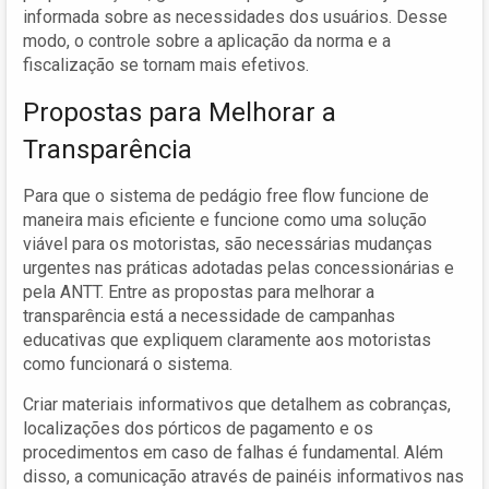
informada sobre as necessidades dos usuários. Desse
modo, o controle sobre a aplicação da norma e a
fiscalização se tornam mais efetivos.
Propostas para Melhorar a
Transparência
Para que o sistema de pedágio free flow funcione de
maneira mais eficiente e funcione como uma solução
viável para os motoristas, são necessárias mudanças
urgentes nas práticas adotadas pelas concessionárias e
pela ANTT. Entre as propostas para melhorar a
transparência está a necessidade de campanhas
educativas que expliquem claramente aos motoristas
como funcionará o sistema.
Criar materiais informativos que detalhem as cobranças,
localizações dos pórticos de pagamento e os
procedimentos em caso de falhas é fundamental. Além
disso, a comunicação através de painéis informativos nas