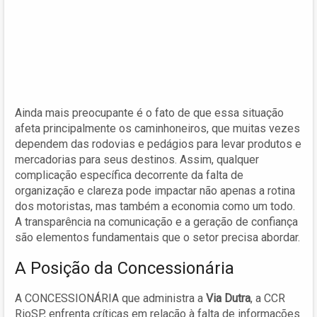
Ainda mais preocupante é o fato de que essa situação
afeta principalmente os caminhoneiros, que muitas vezes
dependem das rodovias e pedágios para levar produtos e
mercadorias para seus destinos. Assim, qualquer
complicação específica decorrente da falta de
organização e clareza pode impactar não apenas a rotina
dos motoristas, mas também a economia como um todo.
A transparência na comunicação e a geração de confiança
são elementos fundamentais que o setor precisa abordar.
A Posição da Concessionária
A CONCESSIONÁRIA que administra a
Via Dutra
, a CCR
RioSP, enfrenta críticas em relação à falta de informações