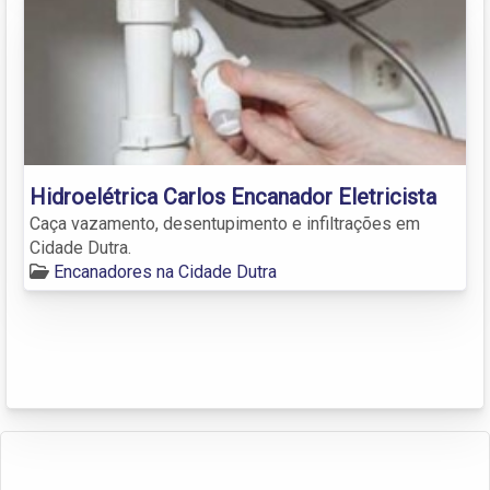
Hidroelétrica Carlos Encanador Eletricista
Caça vazamento, desentupimento e infiltrações em
Cidade Dutra.
Encanadores na Cidade Dutra