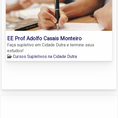
EE Prof Adolfo Casais Monteiro
Faça supletivo em Cidade Dutra e termine seus
estudos!
Cursos Supletivos na Cidade Dutra