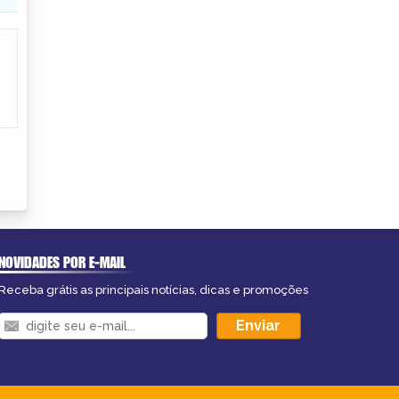
NOVIDADES POR E-MAIL
Receba grátis as principais notícias, dicas e promoções