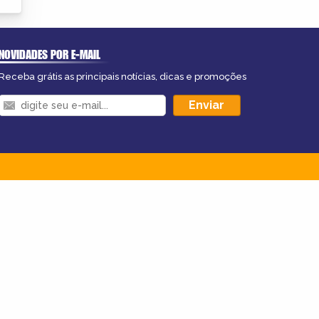
NOVIDADES POR E-MAIL
Receba grátis as principais notícias, dicas e promoções