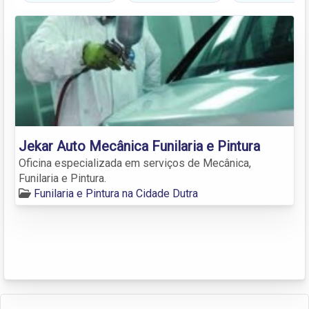
Jekar Auto Mecânica Funilaria e Pintura
Oficina especializada em serviços de Mecânica,
Funilaria e Pintura.
Funilaria e Pintura na Cidade Dutra