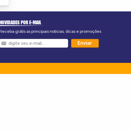
NOVIDADES POR E-MAIL
Receba grátis as principais notícias, dicas e promoções