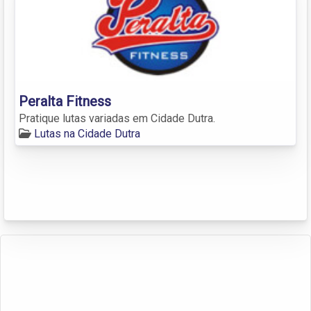
Peralta Fitness
Pratique lutas variadas em Cidade Dutra.
Lutas na Cidade Dutra