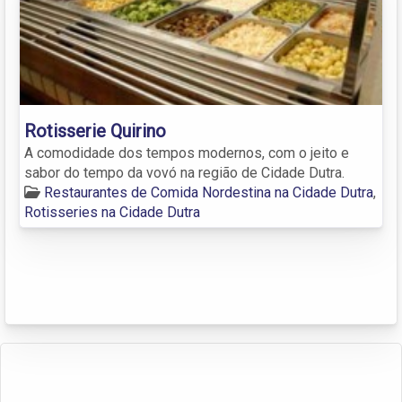
Rotisserie Quirino
A comodidade dos tempos modernos, com o jeito e
sabor do tempo da vovó na região de Cidade Dutra.
Restaurantes de Comida Nordestina na Cidade Dutra
,
Rotisseries na Cidade Dutra