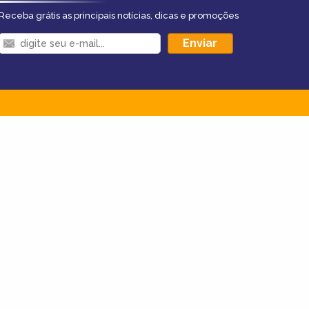
Receba grátis as principais notícias, dicas e promoções