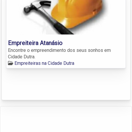
Empreiteira Atanásio
Encontre o empreendimento dos seus sonhos em
Cidade Dutra.
Empreiteiras na Cidade Dutra