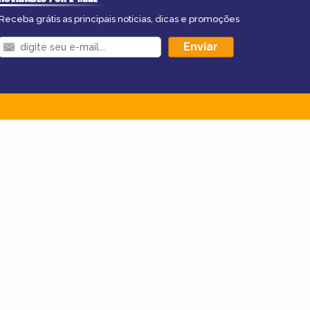
Receba grátis as principais notícias, dicas e promoções