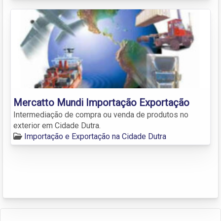
Mercatto Mundi Importação Exportação
Intermediação de compra ou venda de produtos no
exterior em Cidade Dutra.
Importação e Exportação na Cidade Dutra