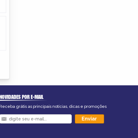
NOVIDADES POR E-MAIL
Receba grátis as principais notícias, dicas e promoções