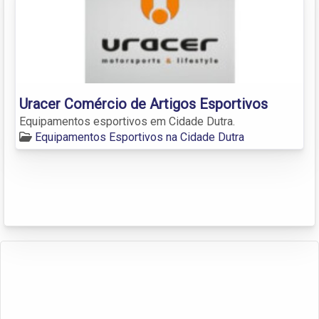
Uracer Comércio de Artigos Esportivos
Equipamentos esportivos em Cidade Dutra.
Equipamentos Esportivos na Cidade Dutra