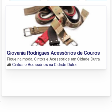
Giovania Rodrigues Acessórios de Couros
Fique na moda. Cintos e Acessórios em Cidade Dutra.
Cintos e Acessórios na Cidade Dutra