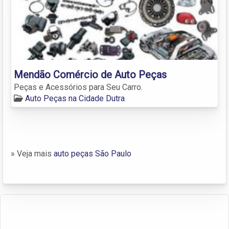
Mendão Comércio de Auto Peças
Peças e Acessórios para Seu Carro.
Auto Peças na Cidade Dutra
» Veja mais
auto peças São Paulo