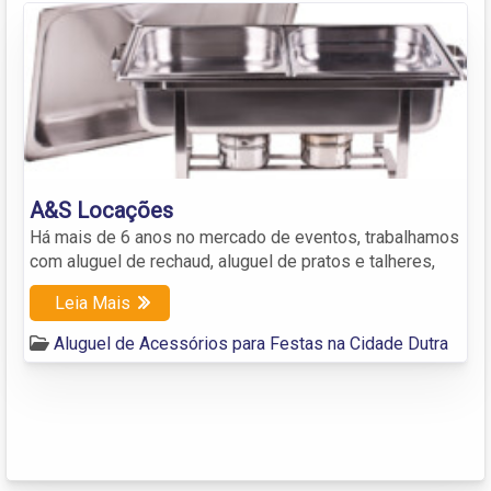
A&S Locações
Há mais de 6 anos no mercado de eventos, trabalhamos
com aluguel de rechaud, aluguel de pratos e talheres,
Leia Mais
Aluguel de Acessórios para Festas na Cidade Dutra