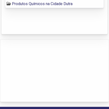
Produtos Químicos na Cidade Dutra